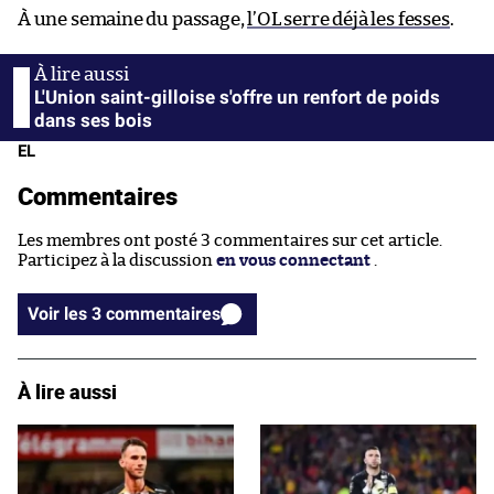
À une semaine du passage,
l’OL serre déjà les fesses
.
L'Union saint-gilloise s'offre un renfort de poids
dans ses bois
EL
Commentaires
Les membres ont posté 3 commentaires sur cet article.
Participez à la discussion
en vous connectant
.
Voir les 3 commentaires
À lire aussi