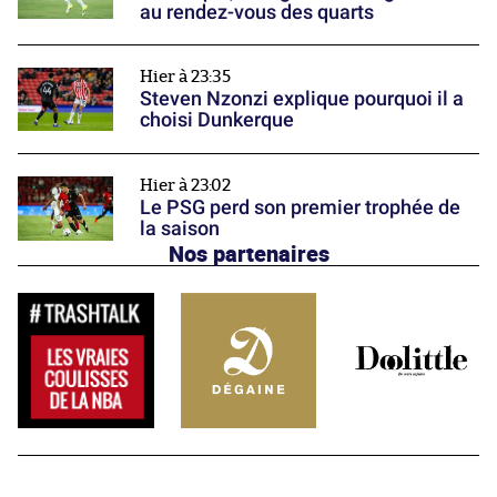
au rendez-vous des quarts
Hier à 23:35
Steven Nzonzi explique pourquoi il a
choisi Dunkerque
Hier à 23:02
Le PSG perd son premier trophée de
la saison
Nos partenaires