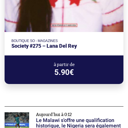
BOUTIQUE SO - MAGAZINES
Society #275 – Lana Del Rey
à partir de
5.90€
Aujourd'hui à 0:12
Le Malawi s'offre une qualification
historique, le Nigeria sera également