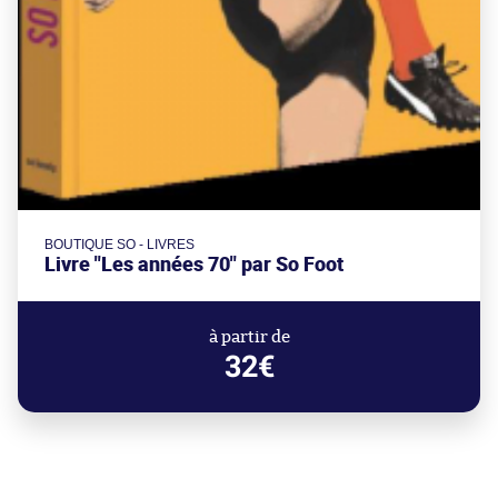
BOUTIQUE SO - LIVRES
Livre "Les années 70" par So Foot
à partir de
32€