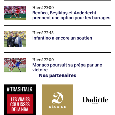
Hier à 23:00
Benfica, Beşiktaş et Anderlecht
prennent une option pour les barrages
Hier à 22:48
Infantino a encore un soutien
Hier à 22:00
Monaco poursuit sa prépa par une
victoire
Nos partenaires