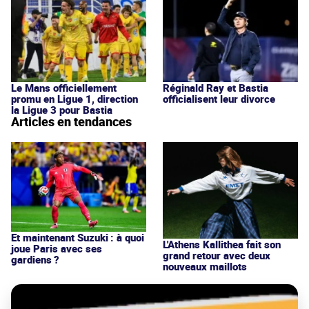
Le Mans officiellement
Réginald Ray et Bastia
promu en Ligue 1, direction
officialisent leur divorce
la Ligue 3 pour Bastia
Articles en tendances
Et maintenant Suzuki : à quoi
L'Athens Kallithea fait son
joue Paris avec ses
grand retour avec deux
gardiens ?
nouveaux maillots