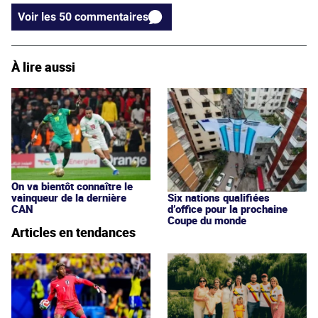
Voir les 50 commentaires
À lire aussi
On va bientôt connaître le
vainqueur de la dernière
Six nations qualifiées
CAN
d’office pour la prochaine
Coupe du monde
Articles en tendances