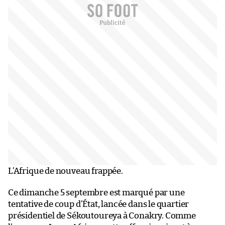
L’Afrique de nouveau frappée.
Ce dimanche 5 septembre est marqué par une
tentative de coup d’État, lancée dans le quartier
présidentiel de Sékoutoureya à Conakry. Comme