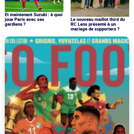
Et maintenant Suzuki : à quoi
joue Paris avec ses
Le nouveau maillot third du
gardiens ?
RC Lens présenté à un
mariage de supporters ?