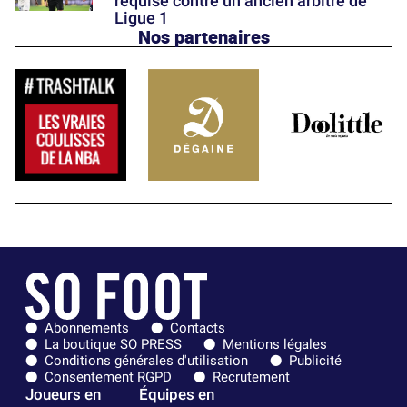
requise contre un ancien arbitre de
Ligue 1
Nos partenaires
Abonnements
Contacts
La boutique SO PRESS
Mentions légales
Conditions générales d'utilisation
Publicité
Consentement RGPD
Recrutement
Joueurs en
Équipes en