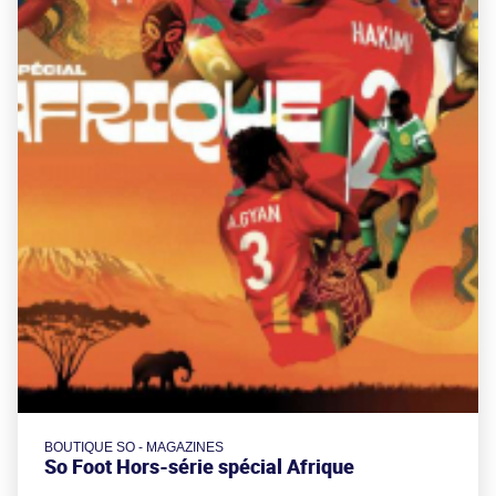
BOUTIQUE SO - MAGAZINES
So Foot Hors-série spécial Afrique