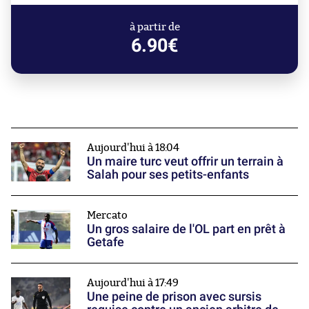
à partir de
6.90€
Aujourd'hui à 18:04
Un maire turc veut offrir un terrain à
Salah pour ses petits-enfants
Mercato
Un gros salaire de l'OL part en prêt à
Getafe
Aujourd'hui à 17:49
Une peine de prison avec sursis