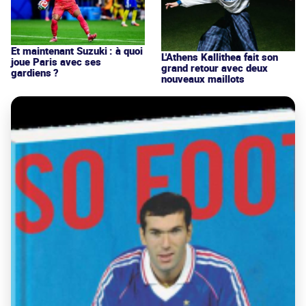
Et maintenant Suzuki : à quoi
L'Athens Kallithea fait son
joue Paris avec ses
grand retour avec deux
gardiens ?
nouveaux maillots