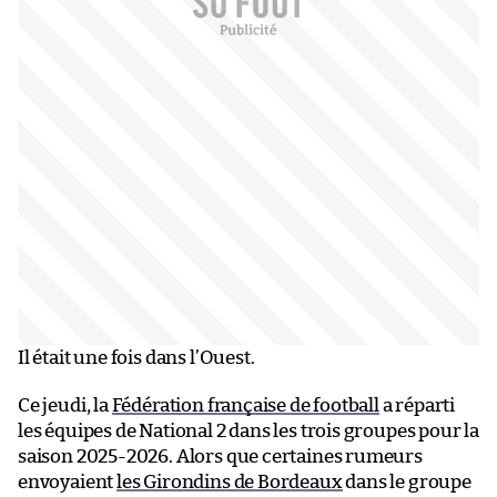
Il était une fois dans l’Ouest.
Ce jeudi, la
Fédération française de football
a réparti
les équipes de National 2 dans les trois groupes pour la
saison 2025-2026. Alors que certaines rumeurs
envoyaient
les Girondins de Bordeaux
dans le groupe