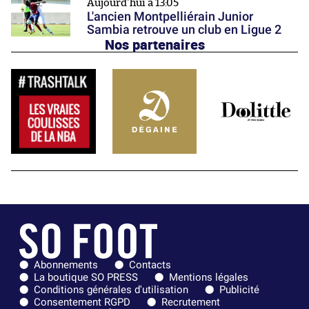
Aujourd'hui à 13:05
L'ancien Montpelliérain Junior
Sambia retrouve un club en Ligue 2
Nos partenaires
Abonnements
Contacts
La boutique SO PRESS
Mentions légales
Conditions générales d'utilisation
Publicité
Consentement RGPD
Recrutement