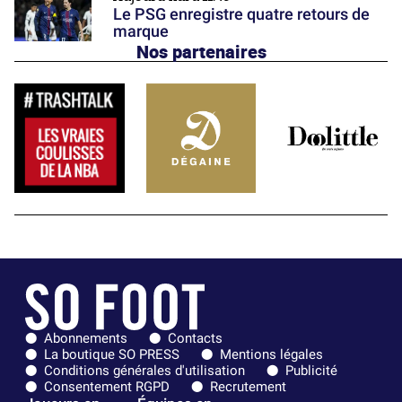
Le PSG enregistre quatre retours de
marque
Nos partenaires
Abonnements
Contacts
La boutique SO PRESS
Mentions légales
Conditions générales d'utilisation
Publicité
Consentement RGPD
Recrutement