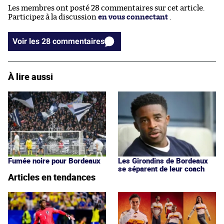
Les membres ont posté 28 commentaires sur cet article.
Participez à la discussion
en vous connectant
.
Voir les 28 commentaires
À lire aussi
Fumée noire pour Bordeaux
Les Girondins de Bordeaux
se séparent de leur coach
Articles en tendances