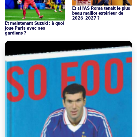
Et si l'AS Roma tenait le plus
beau maillot extérieur de
2026-2027 ?
Et maintenant Suzuki : à quoi
joue Paris avec ses
gardiens ?