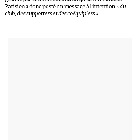
Parisien a donc posté un message à l’intention «
du
club, des supporters et des coéquipiers
» .