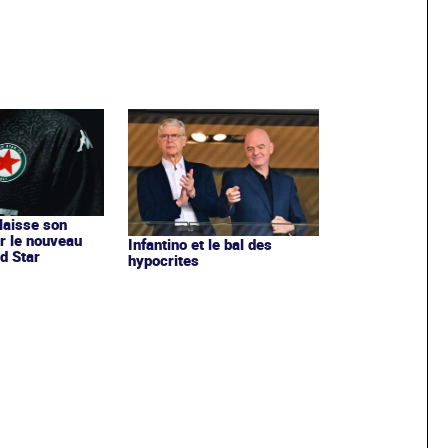
 laisse son
r le nouveau
Infantino et le bal des
d Star
hypocrites