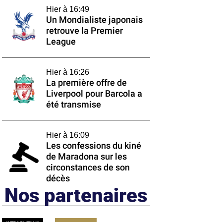
Hier à 16:49
Un Mondialiste japonais
retrouve la Premier
League
Hier à 16:26
La première offre de
Liverpool pour Barcola a
été transmise
Hier à 16:09
Les confessions du kiné
de Maradona sur les
circonstances de son
décès
Nos partenaires