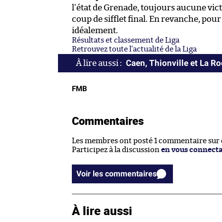
l’état de Grenade, toujours aucune vic
coup de sifflet final. En revanche, pou
idéalement.
Résultats et classement de Liga
Retrouvez toute l’actualité de la Liga
Caen, Thionville et La R
FMB
Commentaires
Les membres ont posté 1 commentaire sur ce
Participez à la discussion
en vous connect
Voir les commentaires
À lire aussi