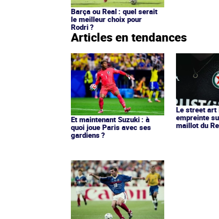
Barça ou Real : quel serait
le meilleur choix pour
Rodri ?
Articles en tendances
Le street art
empreinte su
Et maintenant Suzuki : à
maillot du Re
quoi joue Paris avec ses
gardiens ?