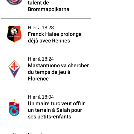
talent de
Brommapojkarna
Hier à 18:28
Franck Haise prolonge
déjà avec Rennes
Hier à 18:24
Mastantuono va chercher
du temps de jeu à
Florence
Hier à 18:04
Un maire turc veut offrir
un terrain à Salah pour
ses petits-enfants