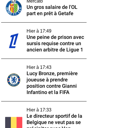
Mercato
Un gros salaire de l'OL
part en prêt à Getafe
Hier à 17:49
Une peine de prison avec
sursis requise contre un
ancien arbitre de Ligue 1
Hier à 17:43
Lucy Bronze, première
joueuse à prendre
position contre Gianni
Infantino et la FIFA
Hier à 17:33
Le directeur sportif de la
Belgique ne veut pas se