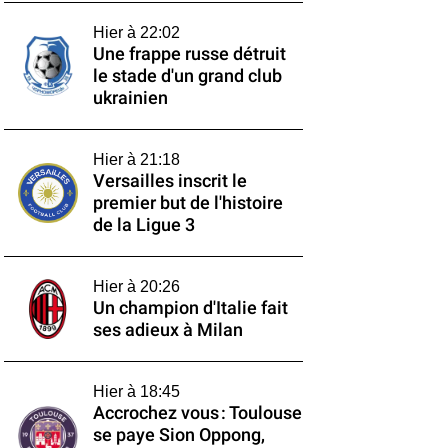
Hier à 22:02
Une frappe russe détruit
le stade d'un grand club
ukrainien
Hier à 21:18
Versailles inscrit le
premier but de l'histoire
de la Ligue 3
Hier à 20:26
Un champion d'Italie fait
ses adieux à Milan
Hier à 18:45
Accrochez vous : Toulouse
se paye Sion Oppong,