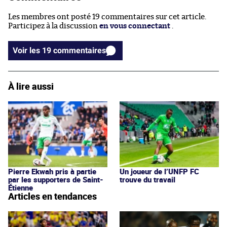
Les membres ont posté 19 commentaires sur cet article.
Participez à la discussion
en vous connectant
.
Voir les 19 commentaires
À lire aussi
Pierre Ekwah pris à partie
Un joueur de l’UNFP FC
par les supporters de Saint-
trouve du travail
Étienne
Articles en tendances