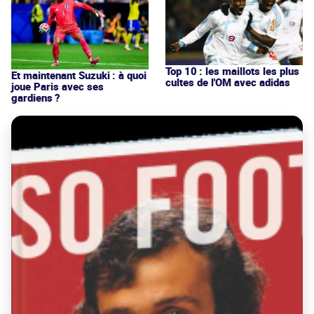
Top 10 : les maillots les plus
Et maintenant Suzuki : à quoi
cultes de l'OM avec adidas
joue Paris avec ses
gardiens ?