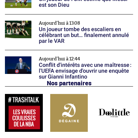
est son Dieu
Aujourd'hui à 13:08
Un joueur tombe des escaliers en
célébrant un but… finalement annulé
par le VAR
Aujourd'hui à 12:44
Conflit d'intérêts avec une maîtresse :
l'UEFA envisage d'ouvrir une enquête
sur Gianni Infantino
Nos partenaires