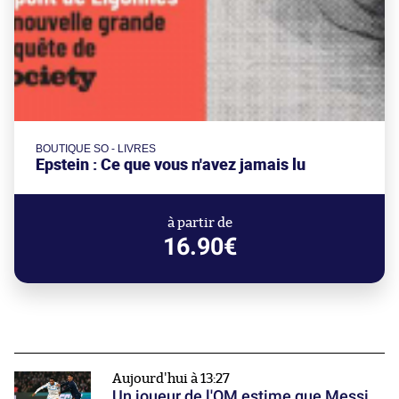
BOUTIQUE SO - LIVRES
Epstein : Ce que vous n'avez jamais lu
à partir de
16.90€
Aujourd'hui à 13:27
Un joueur de l'OM estime que Messi