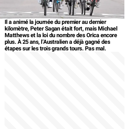
Il a animé la journée du premier au dernier
kilomètre, Peter Sagan était fort, mais Michael
Matthews et la loi du nombre des Orica encore
plus. À 25 ans, l’Australien a déjà gagné des
étapes sur les trois grands tours. Pas mal.