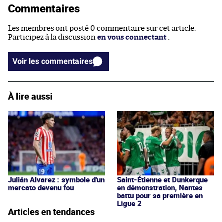
Commentaires
Les membres ont posté 0 commentaire sur cet article.
Participez à la discussion
en vous connectant
.
Voir les commentaires
À lire aussi
Julián Alvarez : symbole d'un
Saint-Étienne et Dunkerque
mercato devenu fou
en démonstration, Nantes
battu pour sa première en
Ligue 2
Articles en tendances