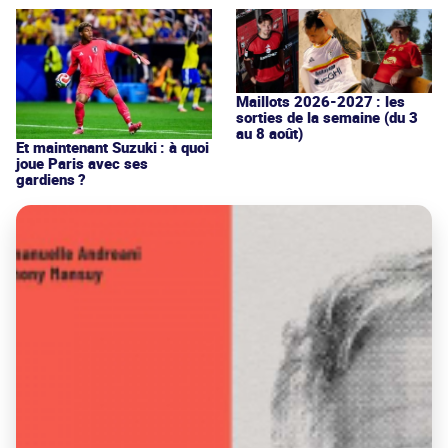
Maillots 2026-2027 : les
sorties de la semaine (du 3
au 8 août)
Et maintenant Suzuki : à quoi
joue Paris avec ses
gardiens ?