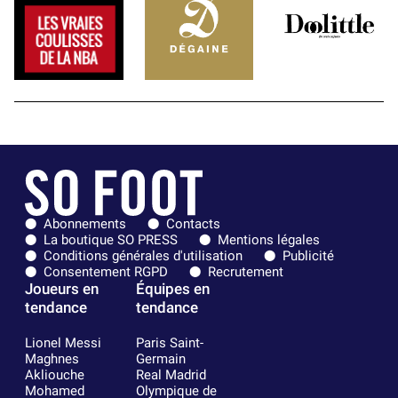
Abonnements
Contacts
La boutique SO PRESS
Mentions légales
Conditions générales d'utilisation
Publicité
Consentement RGPD
Recrutement
Joueurs en
Équipes en
tendance
tendance
Lionel Messi
Paris Saint-
Maghnes
Germain
Akliouche
Real Madrid
Mohamed
Olympique de