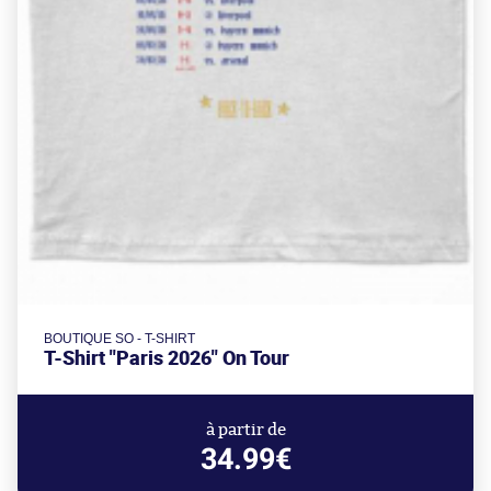
BOUTIQUE SO - T-SHIRT
T-Shirt "Paris 2026" On Tour
à partir de
34.99€