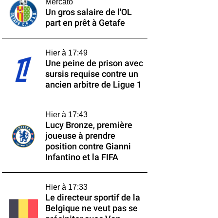
Mercato
Un gros salaire de l'OL
part en prêt à Getafe
Hier à 17:49
Une peine de prison avec
sursis requise contre un
ancien arbitre de Ligue 1
Hier à 17:43
Lucy Bronze, première
joueuse à prendre
position contre Gianni
Infantino et la FIFA
Hier à 17:33
Le directeur sportif de la
Belgique ne veut pas se