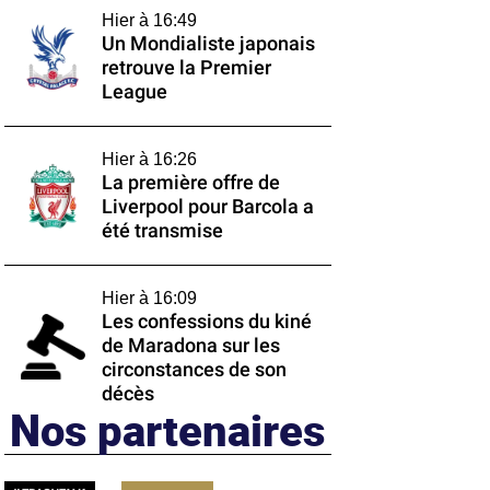
Hier à 16:49
Un Mondialiste japonais
retrouve la Premier
League
Hier à 16:26
La première offre de
Liverpool pour Barcola a
été transmise
Hier à 16:09
Les confessions du kiné
de Maradona sur les
circonstances de son
décès
Nos partenaires