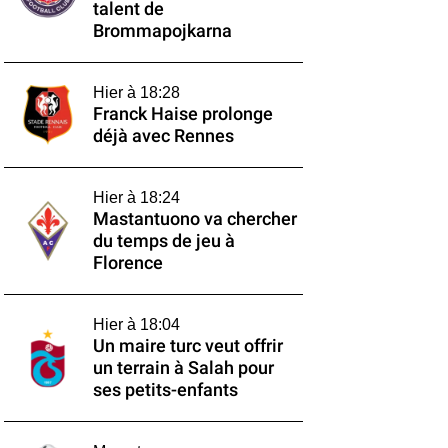
talent de
Brommapojkarna
Hier à 18:28
Franck Haise prolonge
déjà avec Rennes
Hier à 18:24
Mastantuono va chercher
du temps de jeu à
Florence
Hier à 18:04
Un maire turc veut offrir
un terrain à Salah pour
ses petits-enfants