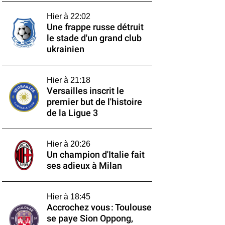
Hier à 22:02
Une frappe russe détruit
le stade d'un grand club
ukrainien
Hier à 21:18
Versailles inscrit le
premier but de l'histoire
de la Ligue 3
Hier à 20:26
Un champion d'Italie fait
ses adieux à Milan
Hier à 18:45
Accrochez vous : Toulouse
se paye Sion Oppong,