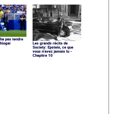
ha pas tendre
hiogai
Les grands récits de
Society: Epstein, ce que
vous n’avez jamais lu -
Chapitre 10