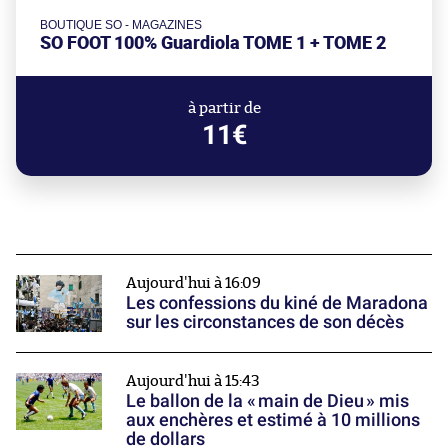
BOUTIQUE SO - MAGAZINES
SO FOOT 100% Guardiola TOME 1 + TOME 2
à partir de
11€
Aujourd'hui à 16:09
Les confessions du kiné de Maradona
sur les circonstances de son décès
Aujourd'hui à 15:43
Le ballon de la « main de Dieu » mis
aux enchères et estimé à 10 millions
de dollars