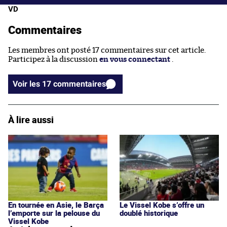
VD
Commentaires
Les membres ont posté 17 commentaires sur cet article.
Participez à la discussion
en vous connectant
.
Voir les 17 commentaires
À lire aussi
En tournée en Asie, le Barça
Le Vissel Kobe s’offre un
l’emporte sur la pelouse du
doublé historique
Vissel Kobe