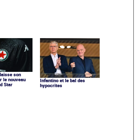
 laisse son
r le nouveau
Infantino et le bal des
d Star
hypocrites