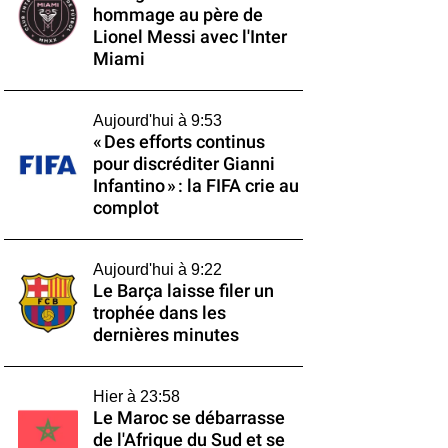
hommage au père de
Lionel Messi avec l'Inter
Miami
Aujourd'hui à 9:53
« Des efforts continus
pour discréditer Gianni
Infantino » : la FIFA crie au
complot
Aujourd'hui à 9:22
Le Barça laisse filer un
trophée dans les
dernières minutes
Hier à 23:58
Le Maroc se débarrasse
de l'Afrique du Sud et se