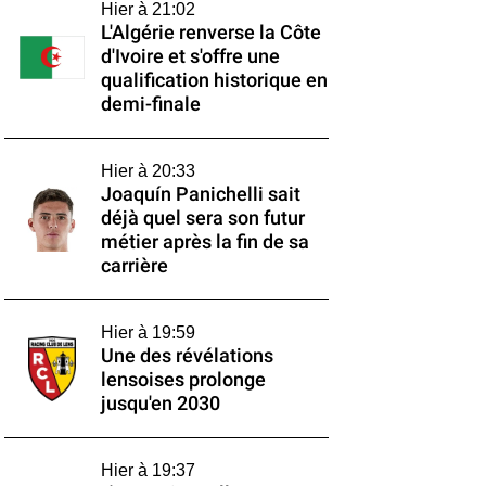
Hier à 21:02
L'Algérie renverse la Côte
d'Ivoire et s'offre une
qualification historique en
demi-finale
Hier à 20:33
Joaquín Panichelli sait
déjà quel sera son futur
métier après la fin de sa
carrière
Hier à 19:59
Une des révélations
lensoises prolonge
jusqu'en 2030
Hier à 19:37