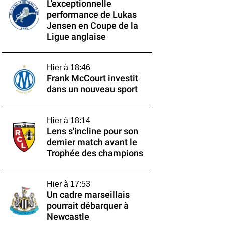
L'exceptionnelle
performance de Lukas
Jensen en Coupe de la
Ligue anglaise
Hier à 18:46
Frank McCourt investit
dans un nouveau sport
Hier à 18:14
Lens s'incline pour son
dernier match avant le
Trophée des champions
Hier à 17:53
Un cadre marseillais
pourrait débarquer à
Newcastle