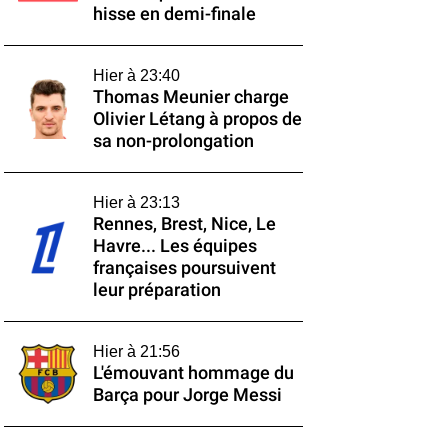
hisse en demi-finale
Hier à 23:40
Thomas Meunier charge
Olivier Létang à propos de
sa non-prolongation
Hier à 23:13
Rennes, Brest, Nice, Le
Havre... Les équipes
françaises poursuivent
leur préparation
Hier à 21:56
L'émouvant hommage du
Barça pour Jorge Messi