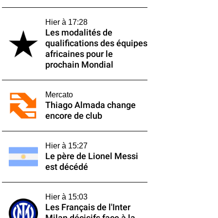
Hier à 17:28
Les modalités de
qualifications des équipes
africaines pour le
prochain Mondial
Mercato
Thiago Almada change
encore de club
Hier à 15:27
Le père de Lionel Messi
est décédé
Hier à 15:03
Les Français de l'Inter