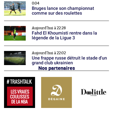
0:04
Bruges lance son championnat
comme sur des roulettes
Aujourd'hui à 22:28
Fahd El Khoumisti rentre dans la
légende de la Ligue 3
Aujourd'hui à 22:02
Une frappe russe détruit le stade d'un
grand club ukrainien
Nos partenaires