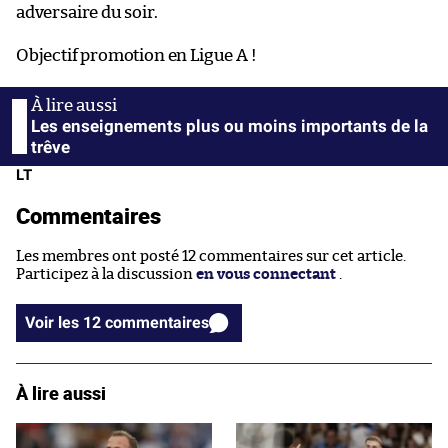
adversaire du soir.
Objectif promotion en Ligue A !
Les enseignements plus ou moins importants de la
trêve
LT
Commentaires
Les membres ont posté 12 commentaires sur cet article.
Participez à la discussion
en vous connectant
.
Voir les 12 commentaires
À lire aussi