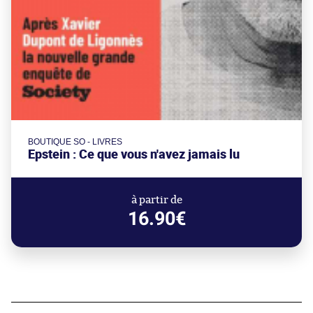
BOUTIQUE SO - LIVRES
Epstein : Ce que vous n'avez jamais lu
à partir de
16.90€