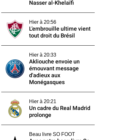
Nasser al-Khelaïfi
Hier à 20:56
L'embrouille ultime vient
tout droit du Brésil
Hier à 20:33
Akliouche envoie un
émouvant message
d'adieux aux
Monégasques
Hier à 20:21
Un cadre du Real Madrid
prolonge
Beau livre SO FOOT