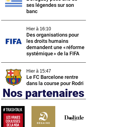
ses légendes sur son
banc
Hier à 16:10
Des organisations pour
les droits humains
demandent une « réforme
systémique » de la FIFA
Hier à 15:47
Le FC Barcelone rentre
dans la course pour Rodri
Nos partenaires