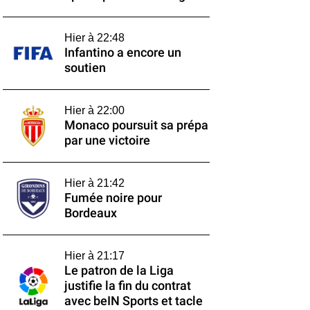
Hier à 22:48
Infantino a encore un
soutien
Hier à 22:00
Monaco poursuit sa prépa
par une victoire
Hier à 21:42
Fumée noire pour
Bordeaux
Hier à 21:17
Le patron de la Liga
justifie la fin du contrat
avec beIN Sports et tacle