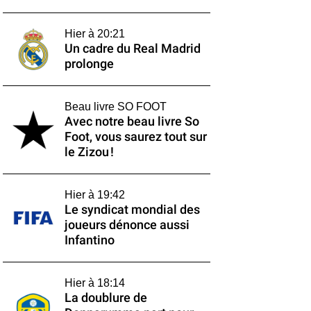
Hier à 20:21
Un cadre du Real Madrid
prolonge
Beau livre SO FOOT
Avec notre beau livre So
Foot, vous saurez tout sur
le Zizou !
Hier à 19:42
Le syndicat mondial des
joueurs dénonce aussi
Infantino
Hier à 18:14
La doublure de