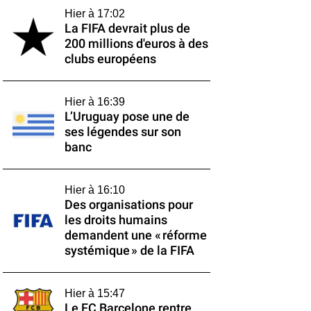
Hier à 17:02
La FIFA devrait plus de
200 millions d'euros à des
clubs européens
Hier à 16:39
L’Uruguay pose une de
ses légendes sur son
banc
Hier à 16:10
Des organisations pour
les droits humains
demandent une « réforme
systémique » de la FIFA
Hier à 15:47
Le FC Barcelone rentre