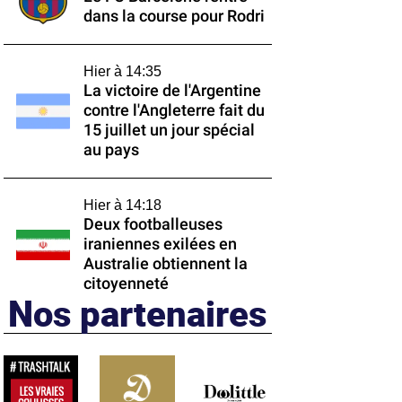
dans la course pour Rodri
Hier à 14:35
La victoire de l'Argentine
contre l'Angleterre fait du
15 juillet un jour spécial
au pays
Hier à 14:18
Deux footballeuses
iraniennes exilées en
Australie obtiennent la
citoyenneté
Nos partenaires