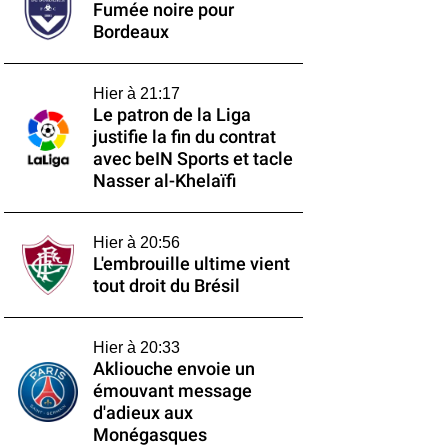
Fumée noire pour
Bordeaux
Hier à 21:17
Le patron de la Liga
justifie la fin du contrat
avec beIN Sports et tacle
Nasser al-Khelaïfi
Hier à 20:56
L'embrouille ultime vient
tout droit du Brésil
Hier à 20:33
Akliouche envoie un
émouvant message
d'adieux aux
Monégasques