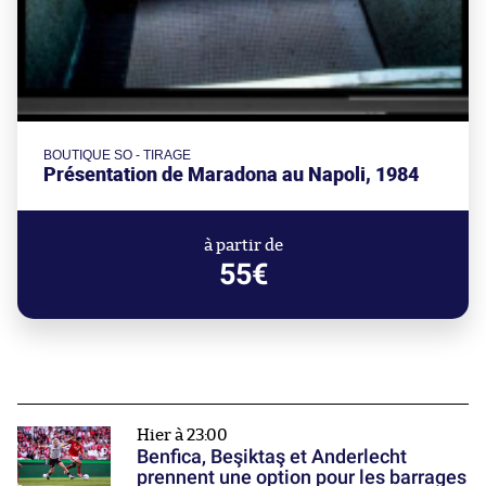
BOUTIQUE SO - TIRAGE
Présentation de Maradona au Napoli, 1984
à partir de
55€
Hier à 23:00
Benfica, Beşiktaş et Anderlecht
prennent une option pour les barrages