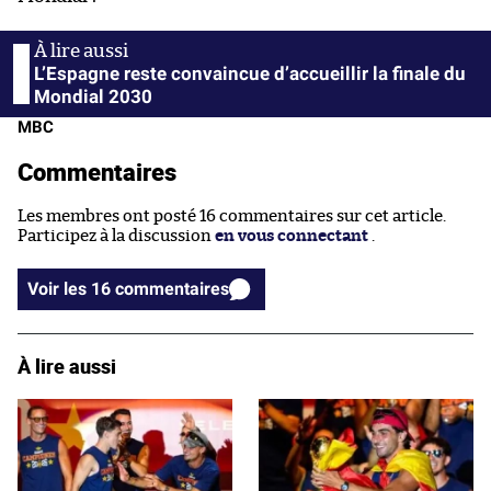
L’Espagne reste convaincue d’accueillir la finale du
Mondial 2030
MBC
Commentaires
Les membres ont posté 16 commentaires sur cet article.
Participez à la discussion
en vous connectant
.
Voir les 16 commentaires
À lire aussi