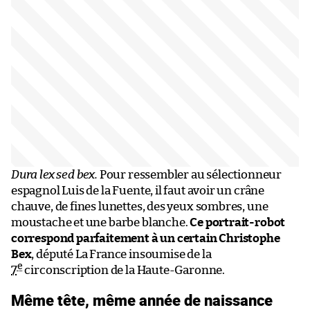
Dura lex sed bex.
Pour ressembler au sélectionneur
espagnol Luis de la Fuente, il faut avoir un crâne
chauve, de fines lunettes, des yeux sombres, une
moustache et une barbe blanche.
Ce portrait-robot
correspond parfaitement à un certain Christophe
Bex
, député La France insoumise de la
e
7
circonscription de la Haute-Garonne.
Même tête, même année de naissance