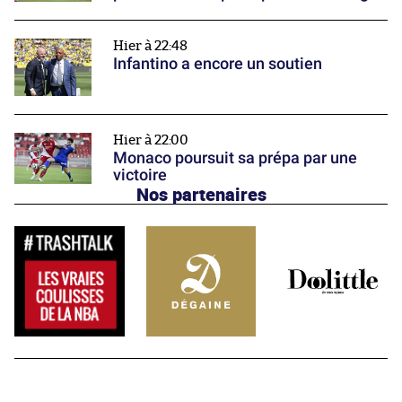
Hier à 22:48
Infantino a encore un soutien
Hier à 22:00
Monaco poursuit sa prépa par une
victoire
Nos partenaires