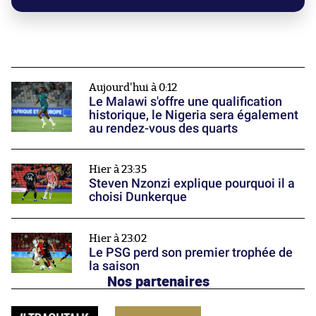
Aujourd'hui à 0:12
Le Malawi s'offre une qualification
historique, le Nigeria sera également
au rendez-vous des quarts
Hier à 23:35
Steven Nzonzi explique pourquoi il a
choisi Dunkerque
Hier à 23:02
Le PSG perd son premier trophée de
la saison
Nos partenaires