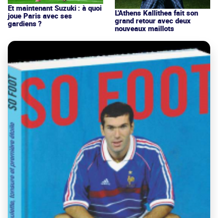
Et maintenant Suzuki : à quoi
L'Athens Kallithea fait son
joue Paris avec ses
grand retour avec deux
gardiens ?
nouveaux maillots