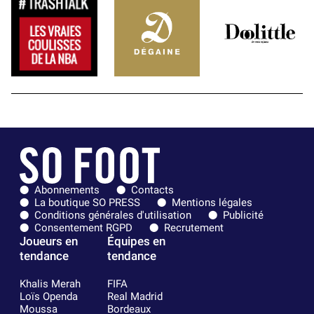
Abonnements
Contacts
La boutique SO PRESS
Mentions légales
Conditions générales d'utilisation
Publicité
Consentement RGPD
Recrutement
Joueurs en
Équipes en
tendance
tendance
Khalis Merah
FIFA
Loïs Openda
Real Madrid
Moussa
Bordeaux