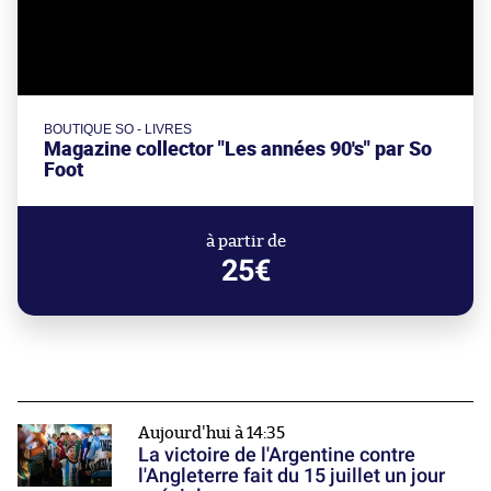
BOUTIQUE SO - LIVRES
Magazine collector "Les années 90's" par So
Foot
à partir de
25€
Aujourd'hui à 14:35
La victoire de l'Argentine contre
l'Angleterre fait du 15 juillet un jour