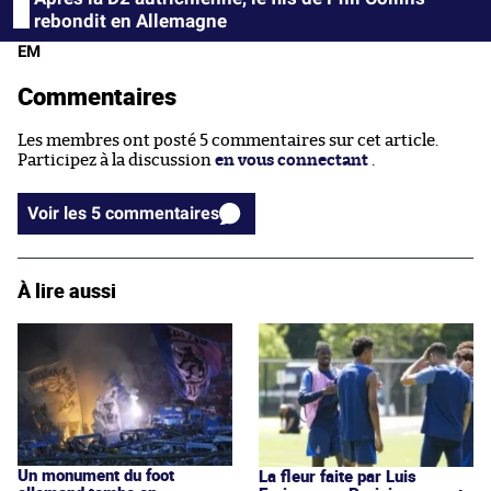
rebondit en Allemagne
EM
Commentaires
Les membres ont posté 5 commentaires sur cet article.
Participez à la discussion
en vous connectant
.
Voir les 5 commentaires
À lire aussi
Un monument du foot
La fleur faite par Luis