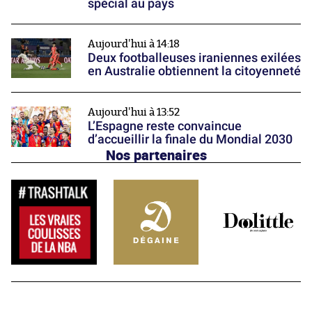
spécial au pays
Aujourd'hui à 14:18
Deux footballeuses iraniennes exilées
en Australie obtiennent la citoyenneté
Aujourd'hui à 13:52
L’Espagne reste convaincue
d’accueillir la finale du Mondial 2030
Nos partenaires