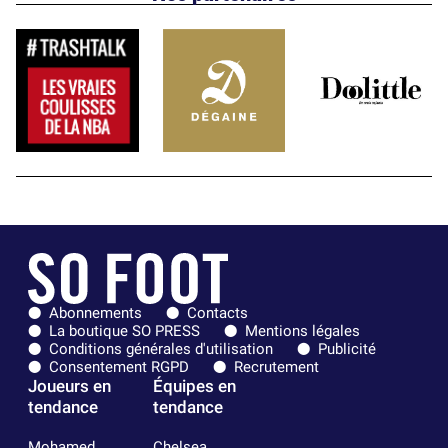
Abonnements
Contacts
La boutique SO PRESS
Mentions légales
Conditions générales d'utilisation
Publicité
Consentement RGPD
Recrutement
Joueurs en
Équipes en
tendance
tendance
Mohamed
Chelsea