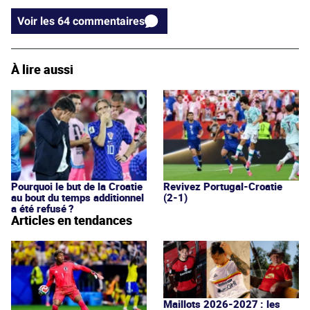
Voir les 64 commentaires
À lire aussi
Pourquoi le but de la Croatie
Revivez Portugal-Croatie
au bout du temps additionnel
(2-1)
a été refusé ?
Articles en tendances
Maillots 2026-2027 : les