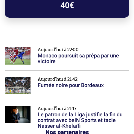
40€
Aujourd'hui à 22:00
Monaco poursuit sa prépa par une
victoire
Aujourd'hui à 21:42
Fumée noire pour Bordeaux
Aujourd'hui à 21:17
Le patron de la Liga justifie la fin du
contrat avec beIN Sports et tacle
Nasser al-Khelaïfi
Nos partenaires