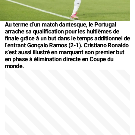
Au terme d’un match dantesque, le Portugal
arrache sa qualification pour les huitièmes de
finale grâce à un but dans le temps additionnel de
l’entrant Gonçalo Ramos (2-1). Cristiano Ronaldo
s’est aussi illustré en marquant son premier but
en phase à élimination directe en Coupe du
monde.