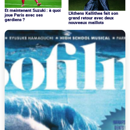
Et maintenant Suzuki : à quoi
L'Athens Kallithea fait son
joue Paris avec ses
grand retour avec deux
gardiens ?
nouveaux maillots