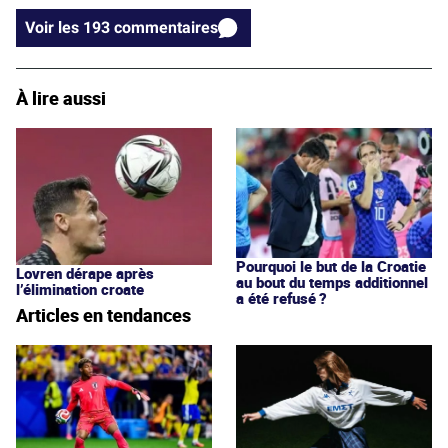
Voir les 193 commentaires
À lire aussi
Pourquoi le but de la Croatie
Lovren dérape après
au bout du temps additionnel
l’élimination croate
a été refusé ?
Articles en tendances