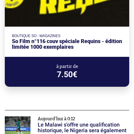
BOUTIQUE SO - MAGAZINES
So Film n°116 couv spéciale Requins - édition
limitée 1000 exemplaires
à partir de
7.50€
Aujourd'hui à 0:12
Le Malawi s'offre une qualification
historique, le Nigeria sera également