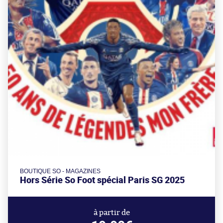
BOUTIQUE SO - MAGAZINES
Hors Série So Foot spécial Paris SG 2025
à partir de