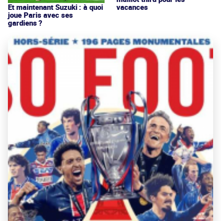
vacances
Et maintenant Suzuki : à quoi
joue Paris avec ses
gardiens ?