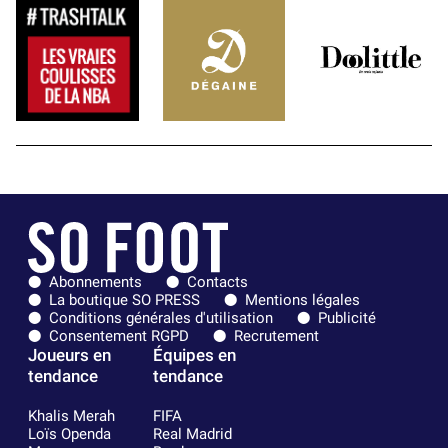
Abonnements
Contacts
La boutique SO PRESS
Mentions légales
Conditions générales d'utilisation
Publicité
Consentement RGPD
Recrutement
Joueurs en
Équipes en
tendance
tendance
Khalis Merah
FIFA
Loïs Openda
Real Madrid