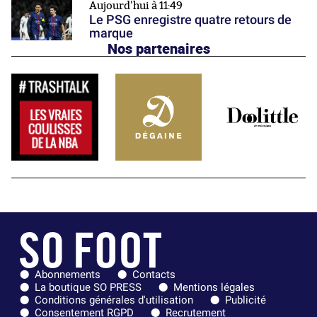
Aujourd'hui à 11:49
Le PSG enregistre quatre retours de
marque
Nos partenaires
Abonnements
Contacts
La boutique SO PRESS
Mentions légales
Conditions générales d'utilisation
Publicité
Consentement RGPD
Recrutement