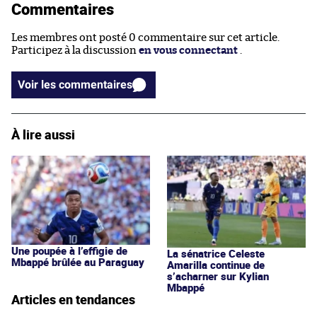
Commentaires
Les membres ont posté 0 commentaire sur cet article.
Participez à la discussion
en vous connectant
.
Voir les commentaires
À lire aussi
Une poupée à l’effigie de
La sénatrice Celeste
Mbappé brûlée au Paraguay
Amarilla continue de
s’acharner sur Kylian
Mbappé
Articles en tendances