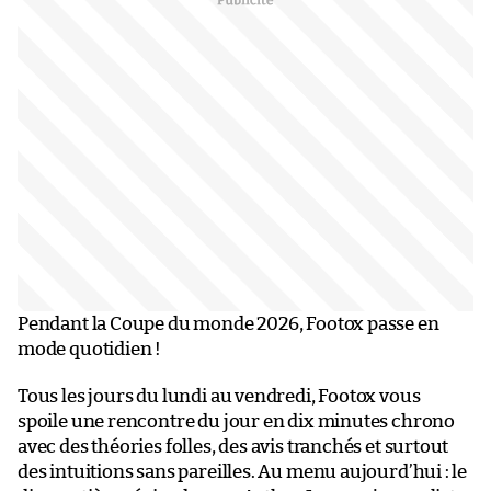
Pendant la Coupe du monde 2026, Footox passe en
mode quotidien !
Tous les jours du lundi au vendredi, Footox vous
spoile une rencontre du jour en dix minutes chrono
avec des théories folles, des avis tranchés et surtout
des intuitions sans pareilles. Au menu aujourd’hui : le