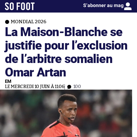
S’abonner au mag
MONDIAL 2026
La Maison-Blanche se
justifie pour l’exclusion
de l’arbitre somalien
Omar Artan
EM
LE MERCREDI 10 JUIN À 11:06
100