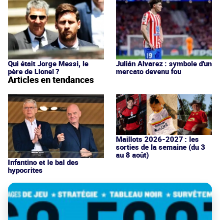
Qui était Jorge Messi, le
Julián Alvarez : symbole d'un
père de Lionel ?
mercato devenu fou
Articles en tendances
Maillots 2026-2027 : les
sorties de la semaine (du 3
au 8 août)
Infantino et le bal des
hypocrites