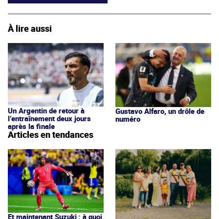
À lire aussi
Un Argentin de retour à
Gustavo Alfaro, un drôle de
l’entraînement deux jours
numéro
après la finale
Articles en tendances
Et maintenant Suzuki : à quoi