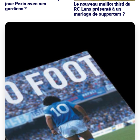
joue Paris avec ses
Le nouveau maillot third du
gardiens ?
RC Lens présenté à un
mariage de supporters ?