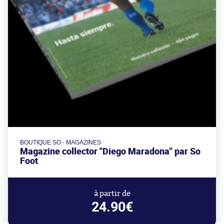
BOUTIQUE SO - MAGAZINES
Magazine collector "Diego Maradona" par So
Foot
à partir de
24.90€