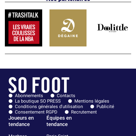
Abonnements
Contacts
La boutique SO PRESS
Mentions légales
Conditions générales d'utilisation
Publicité
Consentement RGPD
Recrutement
Joueurs en
Équipes en
tendance
tendance