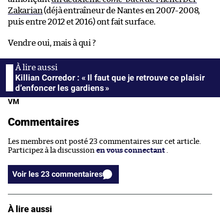
Zakarian
(déjà entraîneur de Nantes en 2007-2008,
puis entre 2012 et 2016) ont fait surface.
Vendre oui, mais à qui ?
Killian Corredor : « Il faut que je retrouve ce plaisir
d’enfoncer les gardiens »
VM
Commentaires
Les membres ont posté 23 commentaires sur cet article.
Participez à la discussion
en vous connectant
.
Voir les 23 commentaires
À lire aussi