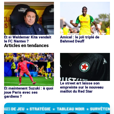
Et si Waldemar Kita vendait
Amical : le joli triplé de
le FC Nantes ?
Bahmed Deuff
Articles en tendances
Le street art laisse son
empreinte sur le nouveau
Et maintenant Suzuki : à quoi
maillot du Red Star
joue Paris avec ses
gardiens ?