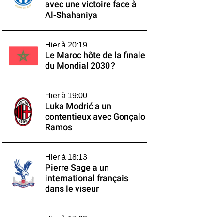
avec une victoire face à
Al-Shahaniya
Hier à 20:19
Le Maroc hôte de la finale
du Mondial 2030 ?
Hier à 19:00
Luka Modrić a un
contentieux avec Gonçalo
Ramos
Hier à 18:13
Pierre Sage a un
international français
dans le viseur