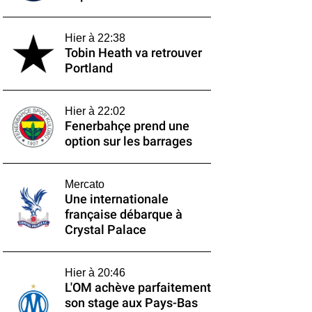
Hier à 22:38
Tobin Heath va retrouver
Portland
Hier à 22:02
Fenerbahçe prend une
option sur les barrages
Mercato
Une internationale
française débarque à
Crystal Palace
Hier à 20:46
L'OM achève parfaitement
son stage aux Pays-Bas