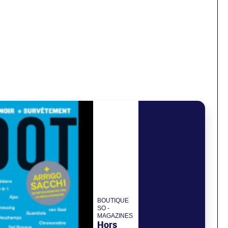
BOUTIQUE
SO -
MAGAZINES
Hors