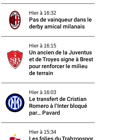
Hier à 16:32
Pas de vainqueur dans le
derby amical milanais
Hier à 16:15
Un ancien de la Juventus
et de Troyes signe à Brest
pour renforcer le milieu
de terrain
Hier à 16:03
Le transfert de Cristian
Romero à l’Inter bloqué
par… Pavard
Hier à 15:34
Les folies du Trabzonspor