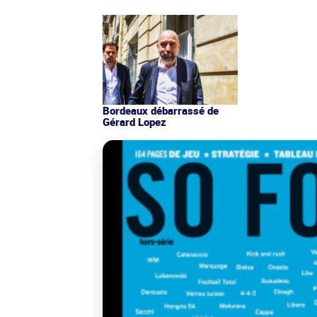
Bordeaux débarrassé de
Gérard Lopez