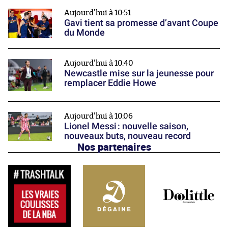
Aujourd'hui à 10:51
Gavi tient sa promesse d’avant Coupe
du Monde
Aujourd'hui à 10:40
Newcastle mise sur la jeunesse pour
remplacer Eddie Howe
Aujourd'hui à 10:06
Lionel Messi : nouvelle saison,
nouveaux buts, nouveau record
Nos partenaires