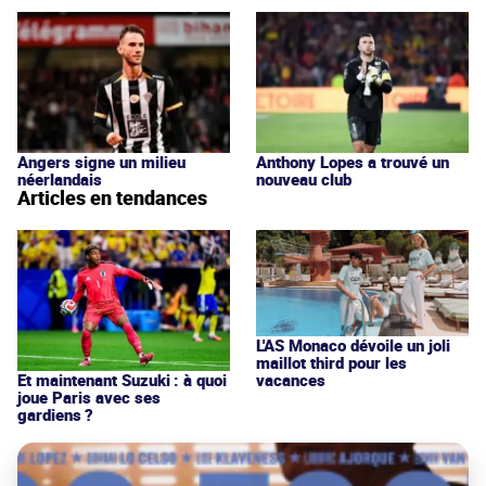
Angers signe un milieu
Anthony Lopes a trouvé un
néerlandais
nouveau club
Articles en tendances
L'AS Monaco dévoile un joli
maillot third pour les
vacances
Et maintenant Suzuki : à quoi
joue Paris avec ses
gardiens ?