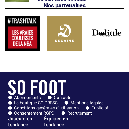
Nos partenaires
Abonnements
Contacts
La boutique SO PRESS
Mentions légales
Conditions générales d'utilisation
Publicité
Consentement RGPD
Recrutement
Joueurs en
Équipes en
tendance
tendance