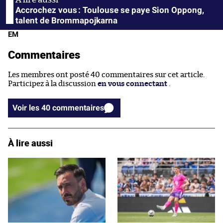
Accrochez vous : Toulouse se paye Sion Oppong,
talent de Brommapojkarna
EM
Commentaires
Les membres ont posté 40 commentaires sur cet article.
Participez à la discussion
en vous connectant
.
Voir les 40 commentaires
À lire aussi