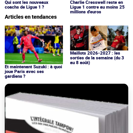
Qui sont les nouveaux
Charlie Cresswell reste en
coachs de Ligue 1 ?
Ligue 1 contre au moins 25
millions d'euros
Articles en tendances
Maillots 2026-2027 : les
sorties de la semaine (du 3
au 8 août)
Et maintenant Suzuki : à quoi
joue Paris avec ses
gardiens ?