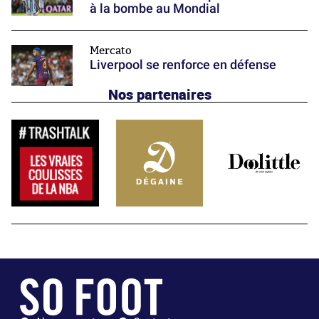
à la bombe au Mondial
Mercato
Liverpool se renforce en défense
Nos partenaires