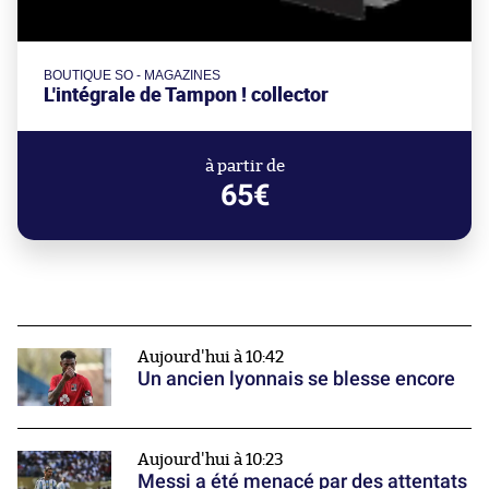
BOUTIQUE SO - MAGAZINES
L'intégrale de Tampon ! collector
à partir de
65€
Aujourd'hui à 10:42
Un ancien lyonnais se blesse encore
Aujourd'hui à 10:23
Messi a été menacé par des attentats