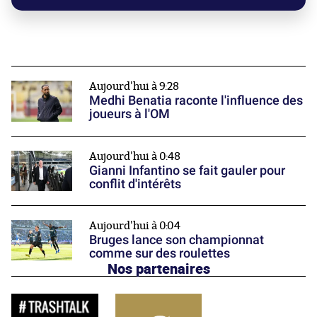
Aujourd'hui à 9:28
Medhi Benatia raconte l'influence des
joueurs à l'OM
Aujourd'hui à 0:48
Gianni Infantino se fait gauler pour
conflit d'intérêts
Aujourd'hui à 0:04
Bruges lance son championnat
comme sur des roulettes
Nos partenaires