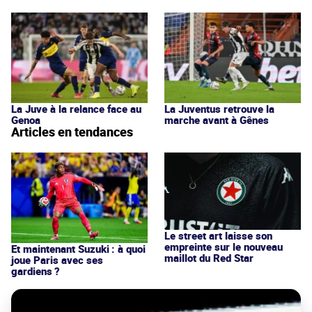
La Juve à la relance face au
La Juventus retrouve la
Genoa
marche avant à Gênes
Articles en tendances
Le street art laisse son
empreinte sur le nouveau
Et maintenant Suzuki : à quoi
maillot du Red Star
joue Paris avec ses
gardiens ?