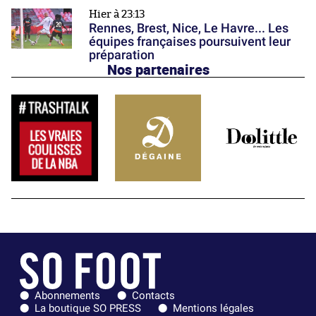
Hier à 23:13
Rennes, Brest, Nice, Le Havre... Les
équipes françaises poursuivent leur
préparation
Nos partenaires
Abonnements
Contacts
La boutique SO PRESS
Mentions légales