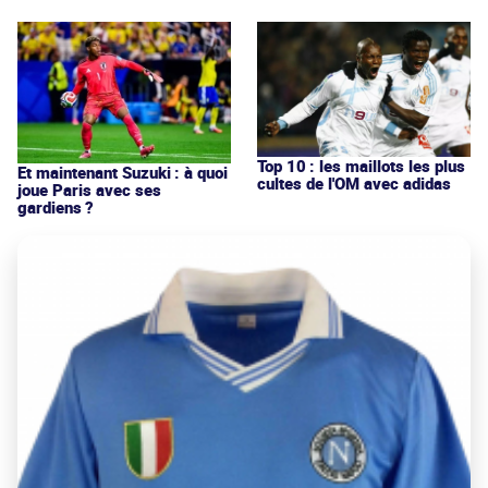
Top 10 : les maillots les plus
Et maintenant Suzuki : à quoi
cultes de l'OM avec adidas
joue Paris avec ses
gardiens ?