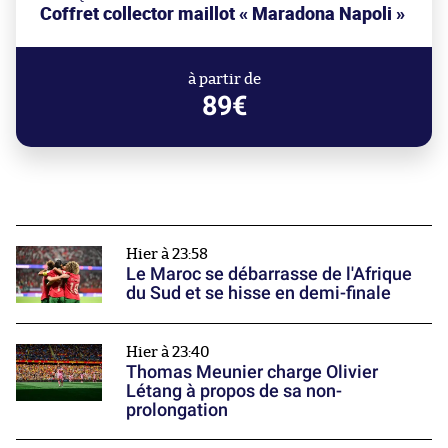
Coffret collector maillot « Maradona Napoli »
à partir de
89€
Hier à 23:58
Le Maroc se débarrasse de l'Afrique
du Sud et se hisse en demi-finale
Hier à 23:40
Thomas Meunier charge Olivier
Létang à propos de sa non-
prolongation