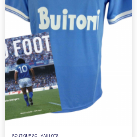
BOUTIQUE SO - MAILLOTS