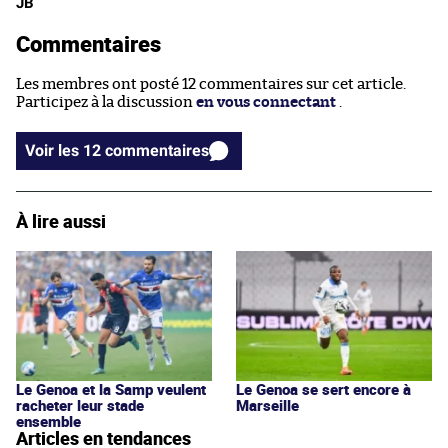
JB
Commentaires
Les membres ont posté 12 commentaires sur cet article.
Participez à la discussion
en vous connectant
.
Voir les 12 commentaires
À lire aussi
Le Genoa et la Samp veulent
Le Genoa se sert encore à
racheter leur stade
Marseille
ensemble
Articles en tendances