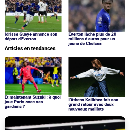
Idrissa Gueye annonce son
Everton lâche plus de 20
départ d'Everton
millions d’euros pour un
jeune de Chelsea
Articles en tendances
Et maintenant Suzuki : à quoi
L'Athens Kallithea fait son
joue Paris avec ses
grand retour avec deux
gardiens ?
nouveaux maillots