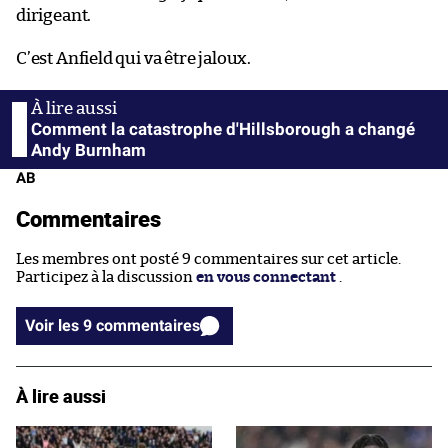
dirigeant.
C’est Anfield qui va être jaloux.
Comment la catastrophe d'Hillsborough a changé
Andy Burnham
AB
Commentaires
Les membres ont posté 9 commentaires sur cet article.
Participez à la discussion
en vous connectant
.
Voir les 9 commentaires
À lire aussi