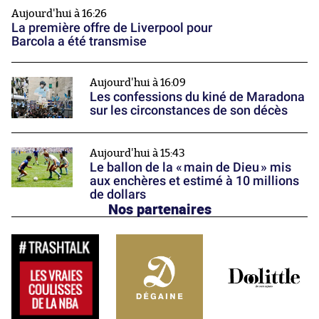
Aujourd'hui à 16:26
La première offre de Liverpool pour
Barcola a été transmise
Aujourd'hui à 16:09
Les confessions du kiné de Maradona
sur les circonstances de son décès
Aujourd'hui à 15:43
Le ballon de la « main de Dieu » mis
aux enchères et estimé à 10 millions
de dollars
Nos partenaires