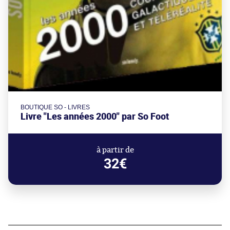
BOUTIQUE SO - LIVRES
Livre "Les années 2000" par So Foot
à partir de
32€