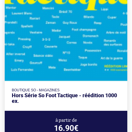
BOUTIQUE SO - MAGAZINES
Hors Série So Foot Tactique - réédition 1000
ex.
à partir de
16.90€