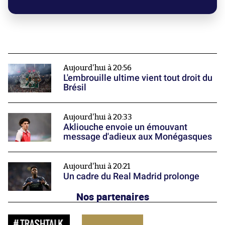
Aujourd'hui à 20:56
L'embrouille ultime vient tout droit du
Brésil
Aujourd'hui à 20:33
Akliouche envoie un émouvant
message d'adieux aux Monégasques
Aujourd'hui à 20:21
Un cadre du Real Madrid prolonge
Nos partenaires