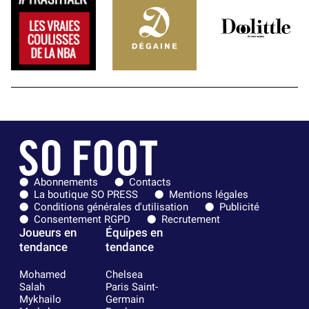
Abonnements
Contacts
La boutique SO PRESS
Mentions légales
Conditions générales d'utilisation
Publicité
Consentement RGPD
Recrutement
Joueurs en
Équipes en
tendance
tendance
Mohamed
Chelsea
Salah
Paris Saint-
Mykhailo
Germain