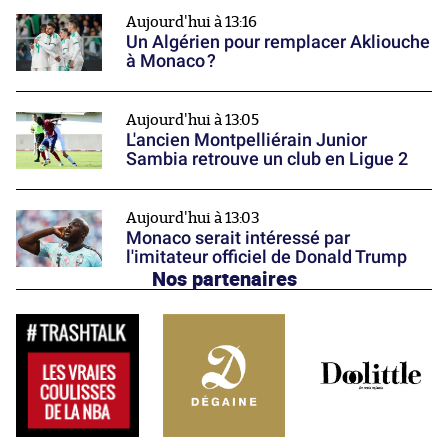
Aujourd'hui à 13:16
Un Algérien pour remplacer Akliouche
à Monaco ?
Aujourd'hui à 13:05
L'ancien Montpelliérain Junior
Sambia retrouve un club en Ligue 2
Aujourd'hui à 13:03
Monaco serait intéressé par
l'imitateur officiel de Donald Trump
Nos partenaires