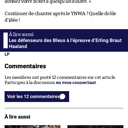
donnez votre ticket à quelqu’un d’autre. »
Continuer de chanter après le YNWA ? Quelle drôle
d’idée !
Les défenseurs des Bleus à l’épreuve d’Erling Braut
Haaland
LP
Commentaires
Les membres ont posté 12 commentaires sur cet article.
Participez à la discussion
en vous connectant
.
Voir les 12 commentaires
À lire aussi