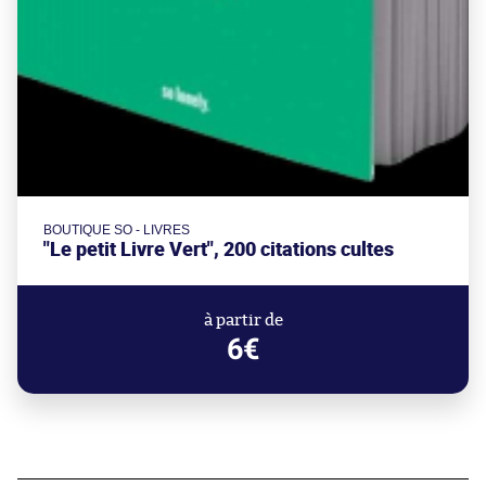
BOUTIQUE SO - LIVRES
"Le petit Livre Vert", 200 citations cultes
à partir de
6€