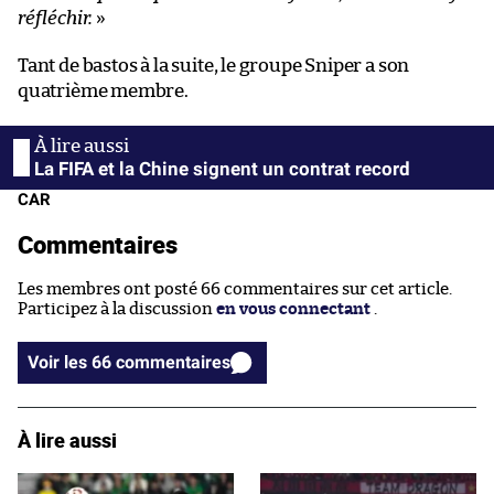
réfléchir.
»
Tant de bastos à la suite, le groupe Sniper a son
quatrième membre.
La FIFA et la Chine signent un contrat record
CAR
Commentaires
Les membres ont posté 66 commentaires sur cet article.
Participez à la discussion
en vous connectant
.
Voir les 66 commentaires
À lire aussi