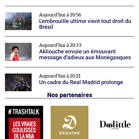
Aujourd'hui à 20:56
L'embrouille ultime vient tout droit du
Brésil
Aujourd'hui à 20:33
Akliouche envoie un émouvant
message d'adieux aux Monégasques
Aujourd'hui à 20:21
Un cadre du Real Madrid prolonge
Nos partenaires