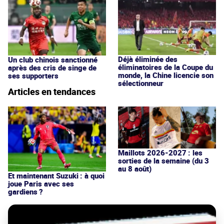
Déjà éliminée des
Un club chinois sanctionné
éliminatoires de la Coupe du
après des cris de singe de
monde, la Chine licencie son
ses supporters
sélectionneur
Articles en tendances
Maillots 2026-2027 : les
sorties de la semaine (du 3
au 8 août)
Et maintenant Suzuki : à quoi
joue Paris avec ses
gardiens ?