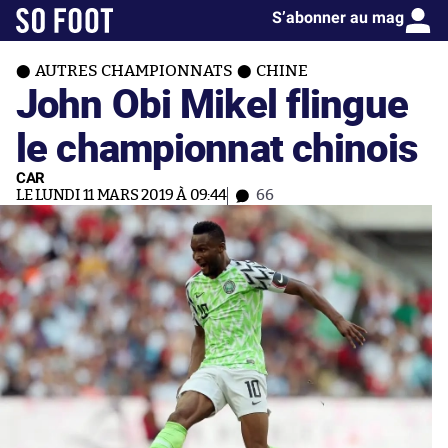
S’abonner au mag
AUTRES CHAMPIONNATS
CHINE
John Obi Mikel flingue
le championnat chinois
CAR
LE LUNDI 11 MARS 2019 À 09:44
66