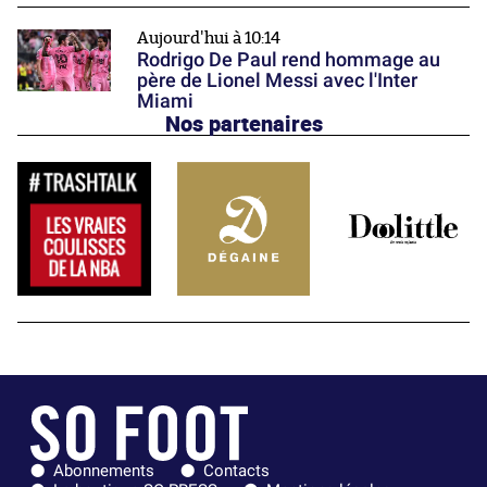
Aujourd'hui à 10:14
Rodrigo De Paul rend hommage au
père de Lionel Messi avec l'Inter
Miami
Nos partenaires
Abonnements
Contacts