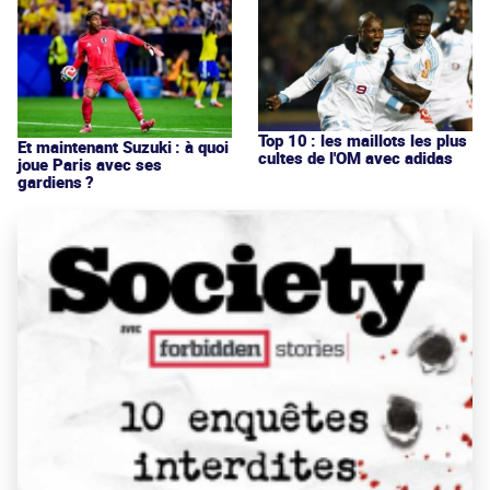
Top 10 : les maillots les plus
Et maintenant Suzuki : à quoi
cultes de l'OM avec adidas
joue Paris avec ses
gardiens ?