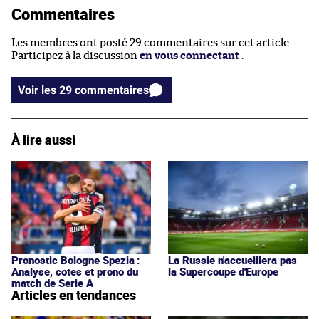
Commentaires
Les membres ont posté 29 commentaires sur cet article.
Participez à la discussion
en vous connectant
.
Voir les 29 commentaires
À lire aussi
Pronostic Bologne Spezia :
La Russie n'accueillera pas
Analyse, cotes et prono du
la Supercoupe d'Europe
match de Serie A
Articles en tendances