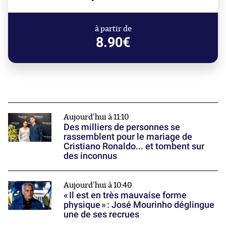
à partir de
8.90€
Aujourd'hui à 11:10
Des milliers de personnes se
rassemblent pour le mariage de
Cristiano Ronaldo... et tombent sur
des inconnus
Aujourd'hui à 10:40
« Il est en très mauvaise forme
physique » : José Mourinho déglingue
une de ses recrues