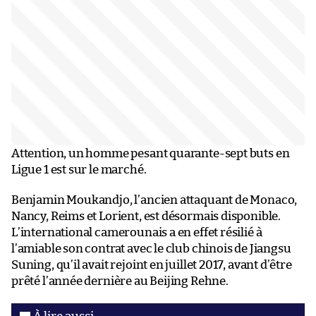
Attention, un homme pesant quarante-sept buts en
Ligue 1 est sur le marché.
Benjamin Moukandjo, l’ancien attaquant de Monaco,
Nancy, Reims et Lorient, est désormais disponible.
L’international camerounais a en effet résilié à
l’amiable son contrat avec le club chinois de Jiangsu
Suning, qu’il avait rejoint en juillet 2017, avant d’être
prêté l’année dernière au Beijing Rehne.