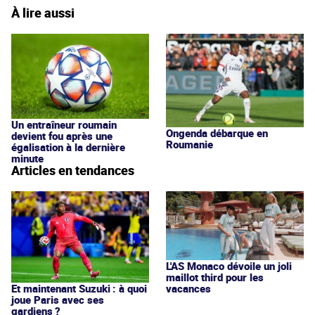
À lire aussi
Un entraîneur roumain
Ongenda débarque en
devient fou après une
Roumanie
égalisation à la dernière
minute
Articles en tendances
L'AS Monaco dévoile un joli
maillot third pour les
vacances
Et maintenant Suzuki : à quoi
joue Paris avec ses
gardiens ?