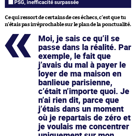
PSG, inefficacité surpassée
Ce qui ressort de certains de ces échecs, c’est que tu
n’étais pas irréprochable sur le plan de la ponctualité.
Moi, je sais ce qu’il se
passe dans la réalité. Par
exemple, le fait que
j’avais du mal à payer le
loyer de ma maison en
banlieue parisienne,
c’était n’importe quoi. Je
n’ai rien dit, parce que
j’étais dans un moment
où je repartais de zéro et
je voulais me concentrer
uniquement sur mon