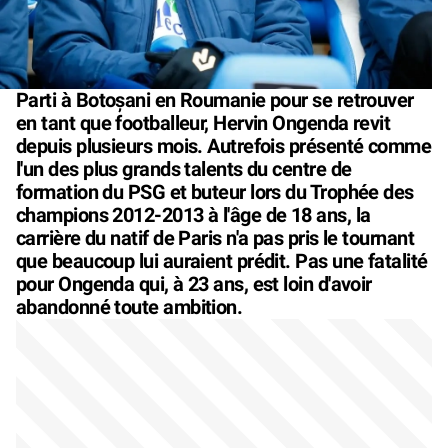
Parti à Botoșani en Roumanie pour se retrouver
en tant que footballeur, Hervin Ongenda revit
depuis plusieurs mois. Autrefois présenté comme
l'un des plus grands talents du centre de
formation du PSG et buteur lors du Trophée des
champions 2012-2013 à l'âge de 18 ans, la
carrière du natif de Paris n'a pas pris le tournant
que beaucoup lui auraient prédit. Pas une fatalité
pour Ongenda qui, à 23 ans, est loin d'avoir
abandonné toute ambition.