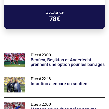
à partir de
78€
Hier à 23:00
Benfica, Beşiktaş et Anderlecht
prennent une option pour les barrages
Hier à 22:48
Infantino a encore un soutien
Hier à 22:00