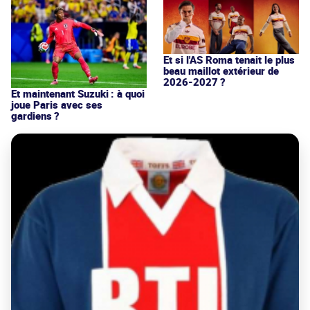
Et si l'AS Roma tenait le plus
beau maillot extérieur de
2026-2027 ?
Et maintenant Suzuki : à quoi
joue Paris avec ses
gardiens ?