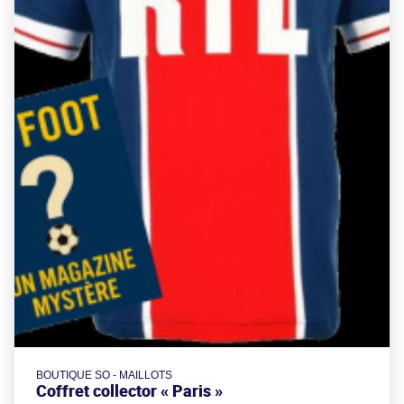
BOUTIQUE SO - MAILLOTS
Coffret collector « Paris »