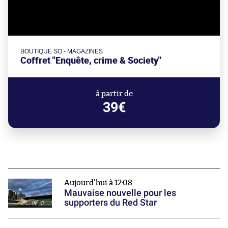
BOUTIQUE SO - MAGAZINES
Coffret "Enquête, crime & Society"
à partir de
39€
Aujourd'hui à 12:08
Mauvaise nouvelle pour les
supporters du Red Star