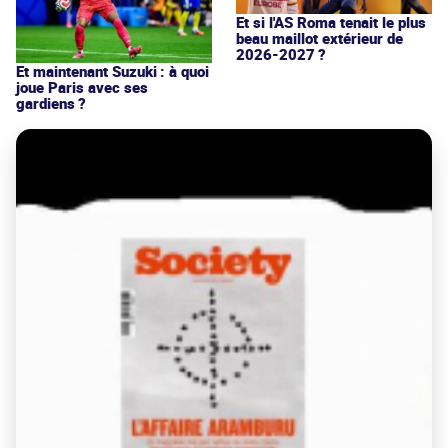
Et si l'AS Roma tenait le plus
beau maillot extérieur de
2026-2027 ?
Et maintenant Suzuki : à quoi
joue Paris avec ses
gardiens ?