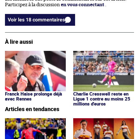
Participez à la discussion
en vous connectant
.
Voir les 18 commentaires
À lire aussi
Franck Haise prolonge déjà
Charlie Cresswell reste en
avec Rennes
Ligue 1 contre au moins 25
millions d'euros
Articles en tendances