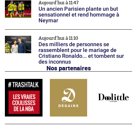
Aujourd'hui à 11:47
Un ancien Parisien plante un but
sensationnel et rend hommage à
Neymar
Aujourd'hui à 11:10
Des milliers de personnes se
rassemblent pour le mariage de
Cristiano Ronaldo... et tombent sur
des inconnus
Nos partenaires