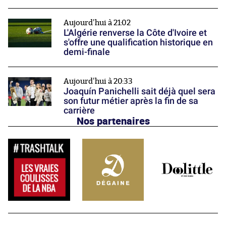
Aujourd'hui à 21:02
L'Algérie renverse la Côte d'Ivoire et
s'offre une qualification historique en
demi-finale
Aujourd'hui à 20:33
Joaquín Panichelli sait déjà quel sera
son futur métier après la fin de sa
carrière
Nos partenaires