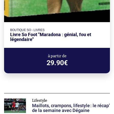
BOUTIQUE SO - LIVRES
Livre So Foot "Maradona : génial, fou et
légendaire"
à partir de
29.90€
Lifestyle
Maillots, crampons, lifestyle : le récap’
de la semaine avec Dégaine