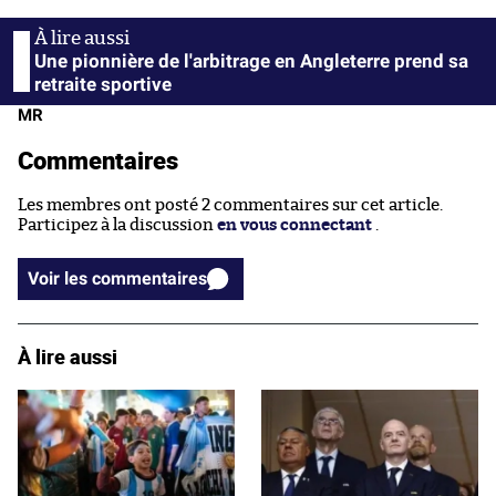
Une pionnière de l'arbitrage en Angleterre prend sa
retraite sportive
MR
Commentaires
Les membres ont posté 2 commentaires sur cet article.
Participez à la discussion
en vous connectant
.
Voir les commentaires
À lire aussi