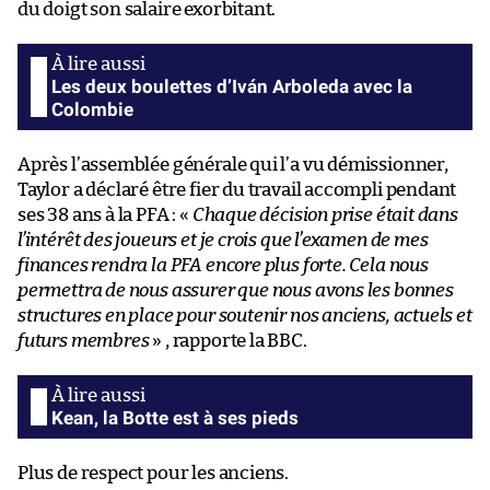
du doigt son salaire exorbitant.
Les deux boulettes d’Iván Arboleda avec la
Colombie
Après l’assemblée générale qui l’a vu démissionner,
Taylor a déclaré être fier du travail accompli pendant
ses 38 ans à la PFA : «
Chaque décision prise était dans
l’intérêt des joueurs et je crois que l’examen de mes
finances rendra la PFA encore plus forte. Cela nous
permettra de nous assurer que nous avons les bonnes
structures en place pour soutenir nos anciens, actuels et
futurs membres
» , rapporte la BBC.
Kean, la Botte est à ses pieds
Plus de respect pour les anciens.