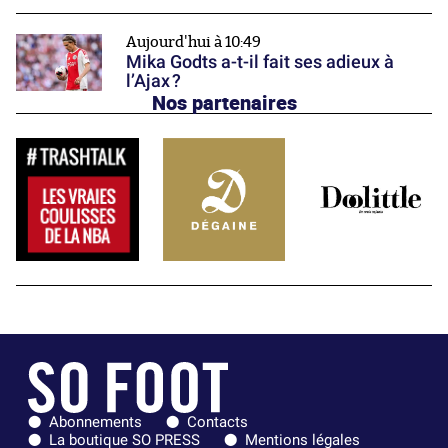
Aujourd'hui à 10:49
Mika Godts a-t-il fait ses adieux à
l’Ajax ?
Nos partenaires
Abonnements
Contacts
La boutique SO PRESS
Mentions légales