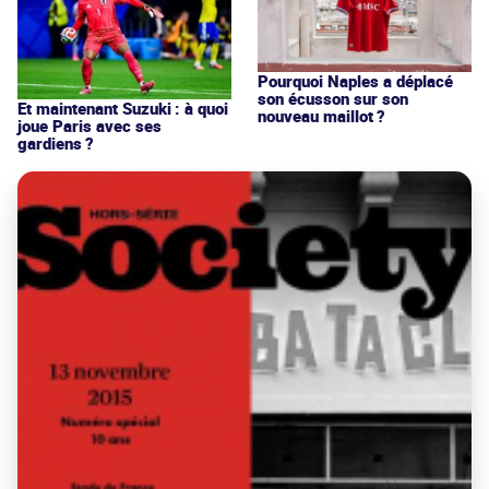
Pourquoi Naples a déplacé
son écusson sur son
Et maintenant Suzuki : à quoi
nouveau maillot ?
joue Paris avec ses
gardiens ?