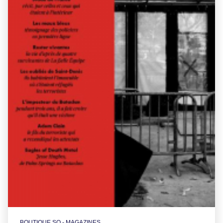
BOUTIQUE SO - MAGAZINES