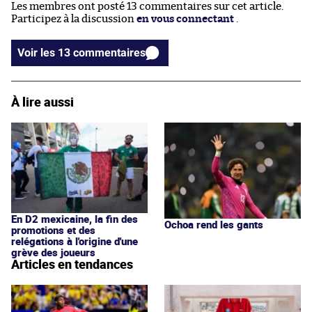
Les membres ont posté 13 commentaires sur cet article.
Participez à la discussion
en vous connectant
.
Voir les 13 commentaires
À lire aussi
En D2 mexicaine, la fin des
Ochoa rend les gants
promotions et des
relégations à l'origine d'une
grève des joueurs
Articles en tendances