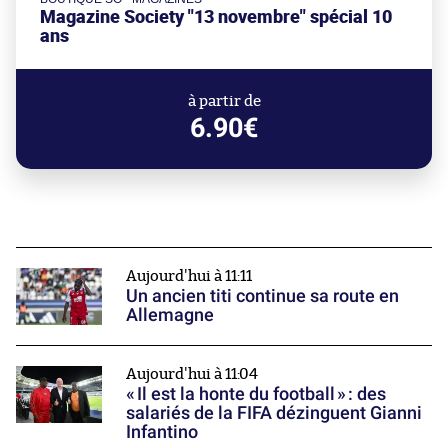
Magazine Society "13 novembre" spécial 10
ans
à partir de
6.90€
Aujourd'hui à 11:11
Un ancien titi continue sa route en
Allemagne
Aujourd'hui à 11:04
« Il est la honte du football » : des
salariés de la FIFA dézinguent Gianni
Infantino