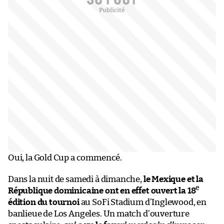
Oui, la Gold Cup a commencé.
Dans la nuit de samedi à dimanche,
le Mexique et la
e
République dominicaine ont en effet ouvert la 18
édition du tournoi
au SoFi Stadium d’Inglewood, en
banlieue de Los Angeles. Un match d’ouverture