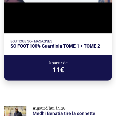
BOUTIQUE SO - MAGAZINES
SO FOOT 100% Guardiola TOME 1 + TOME 2
à partir de
11€
Aujourd'hui à 9:28
Medhi Benatia tire la sonnette