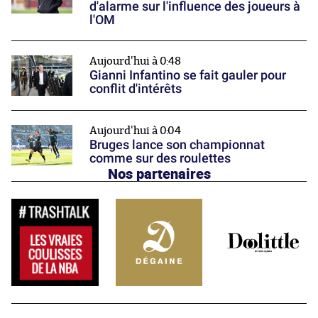
d'alarme sur l'influence des joueurs à
l'OM
Aujourd'hui à 0:48
Gianni Infantino se fait gauler pour
conflit d'intérêts
Aujourd'hui à 0:04
Bruges lance son championnat
comme sur des roulettes
Nos partenaires