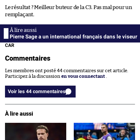
Le résultat ? Meilleur buteur de la C3. Pas mal pour un
remplaçant.
Pierre Sage a un international français dans le viseur
CAR
Commentaires
Les membres ont posté 44 commentaires sur cet article.
Participez à la discussion
en vous connectant
.
Voir les 44 commentaires
À lire aussi