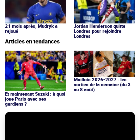
21 mois après, Mudryk a
Jordan Henderson quitte
rejoué
Londres pour rejoindre
Londres
Articles en tendances
Maillots 2026-2027 : les
sorties de la semaine (du 3
au 8 août)
Et maintenant Suzuki : à quoi
joue Paris avec ses
gardiens ?