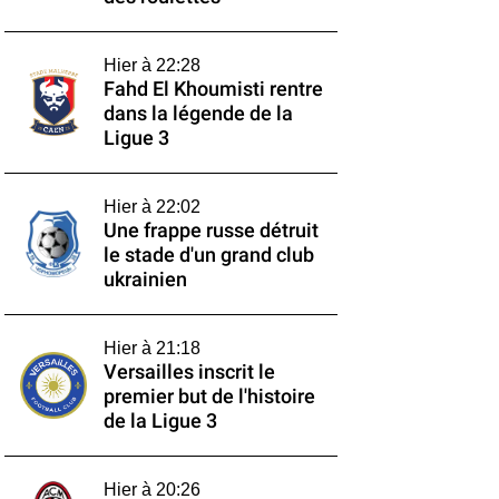
Hier à 22:28
Fahd El Khoumisti rentre
dans la légende de la
Ligue 3
Hier à 22:02
Une frappe russe détruit
le stade d'un grand club
ukrainien
Hier à 21:18
Versailles inscrit le
premier but de l'histoire
de la Ligue 3
Hier à 20:26