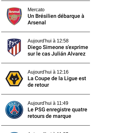
Mercato
Un Brésilien débarque à
Arsenal
Aujourd'hui à 12:58
Diego Simeone s'exprime
sur le cas Julián Alvarez
Aujourd'hui à 12:16
La Coupe de la Ligue est
de retour
Aujourd'hui à 11:49
Le PSG enregistre quatre
retours de marque