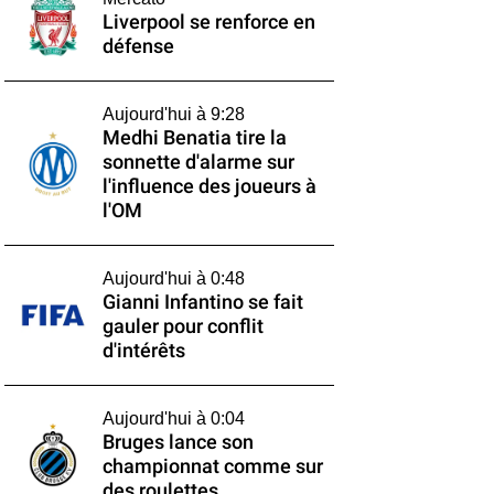
Liverpool se renforce en
défense
Aujourd'hui à 9:28
Medhi Benatia tire la
sonnette d'alarme sur
l'influence des joueurs à
l'OM
Aujourd'hui à 0:48
Gianni Infantino se fait
gauler pour conflit
d'intérêts
Aujourd'hui à 0:04
Bruges lance son
championnat comme sur
des roulettes