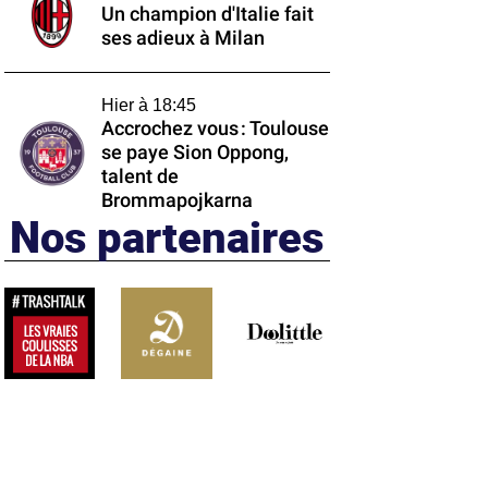
Un champion d'Italie fait
ses adieux à Milan
Hier à 18:45
Accrochez vous : Toulouse
se paye Sion Oppong,
talent de
Brommapojkarna
Nos partenaires