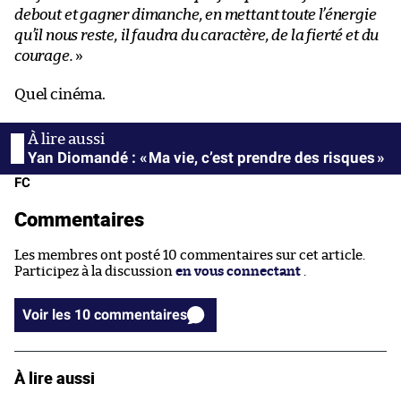
debout et gagner dimanche, en mettant toute l’énergie
qu’il nous reste, il faudra du caractère, de la fierté et du
courage.
»
Quel cinéma.
Yan Diomandé : « Ma vie, c’est prendre des risques »
FC
Commentaires
Les membres ont posté 10 commentaires sur cet article.
Participez à la discussion
en vous connectant
.
Voir les 10 commentaires
À lire aussi