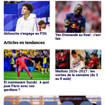
Akliouche s'engage au PSG
Yan Diomandé au Real : c'est
fait
Articles en tendances
Maillots 2026-2027 : les
sorties de la semaine (du 3
au 8 août)
Et maintenant Suzuki : à quoi
joue Paris avec ses
gardiens ?