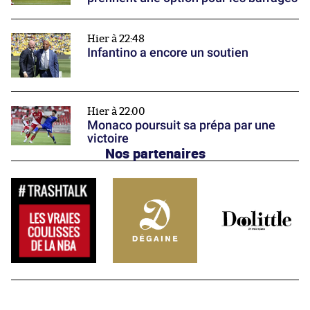
Hier à 22:48
Infantino a encore un soutien
Hier à 22:00
Monaco poursuit sa prépa par une
victoire
Nos partenaires