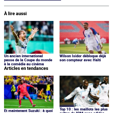
À lire aussi
Un ancien international
Wilson Isidor débloque déjà
passe de la Coupe du monde
son compteur avec Haïti
à la comédie au cinéma
Articles en tendances
Top 10 : les maillots les plus
Et maintenant Suzuki : à quoi