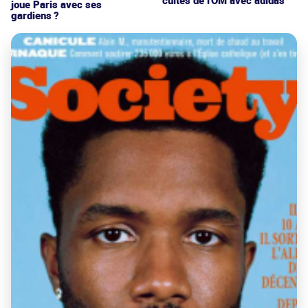
cultes de l'OM avec adidas
joue Paris avec ses
gardiens ?