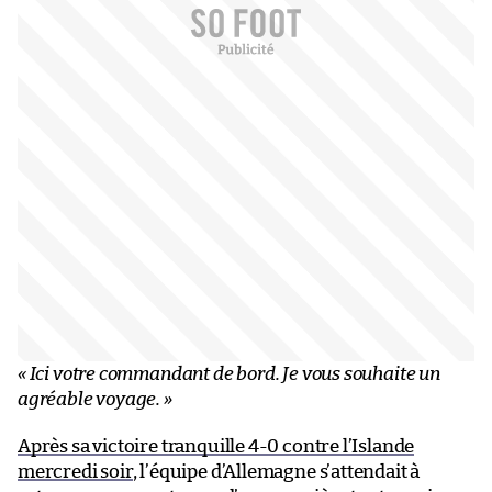
« Ici votre commandant de bord. Je vous souhaite un
agréable voyage. »
Après sa victoire tranquille 4-0 contre l’Islande
mercredi soir
, l’équipe d’Allemagne s’attendait à