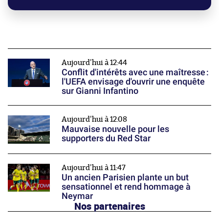
Aujourd'hui à 12:44
Conflit d'intérêts avec une maîtresse :
l'UEFA envisage d'ouvrir une enquête
sur Gianni Infantino
Aujourd'hui à 12:08
Mauvaise nouvelle pour les
supporters du Red Star
Aujourd'hui à 11:47
Un ancien Parisien plante un but
sensationnel et rend hommage à
Neymar
Nos partenaires