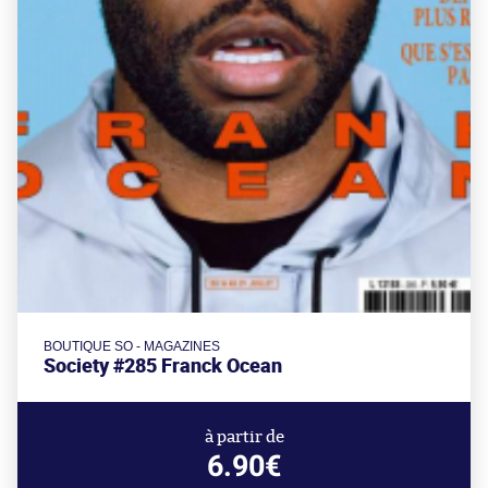
BOUTIQUE SO - MAGAZINES
Society #285 Franck Ocean
à partir de
6.90€