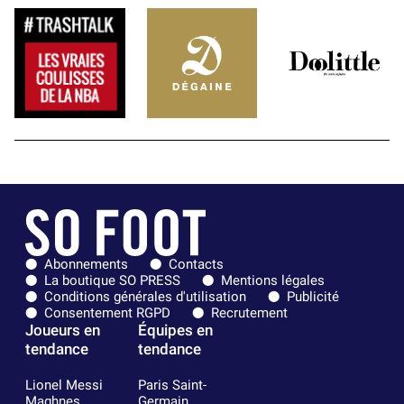
Abonnements
Contacts
La boutique SO PRESS
Mentions légales
Conditions générales d'utilisation
Publicité
Consentement RGPD
Recrutement
Joueurs en
Équipes en
tendance
tendance
Lionel Messi
Paris Saint-
Maghnes
Germain