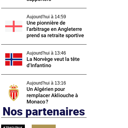
Aujourd'hui à 14:59
Une pionnière de
l'arbitrage en Angleterre
prend sa retraite sportive
Aujourd'hui à 13:46
La Norvège veut la tête
d’Infantino
Aujourd'hui à 13:16
Un Algérien pour
remplacer Akliouche à
Monaco ?
Nos partenaires