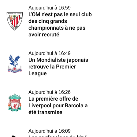
Aujourd'hui à 16:59
L'OM n'est pas le seul club
des cinq grands
championnats à ne pas
avoir recruté
Aujourd'hui à 16:49
Un Mondialiste japonais
retrouve la Premier
League
Aujourd'hui à 16:26
La première offre de
Liverpool pour Barcola a
été transmise
Aujourd'hui à 16:09