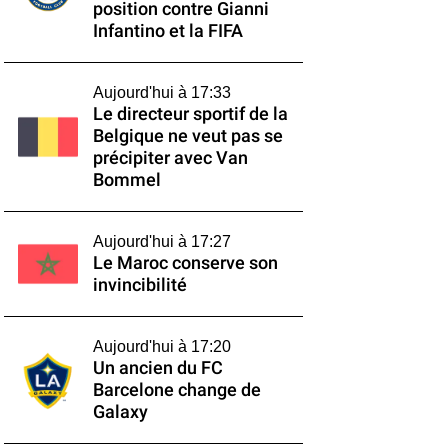
position contre Gianni
Infantino et la FIFA
Aujourd'hui à 17:33
Le directeur sportif de la
Belgique ne veut pas se
précipiter avec Van
Bommel
Aujourd'hui à 17:27
Le Maroc conserve son
invincibilité
Aujourd'hui à 17:20
Un ancien du FC
Barcelone change de
Galaxy