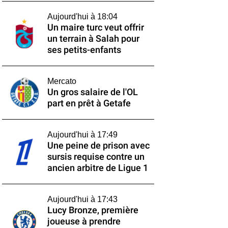
Aujourd'hui à 18:04
Un maire turc veut offrir
un terrain à Salah pour
ses petits-enfants
Mercato
Un gros salaire de l'OL
part en prêt à Getafe
Aujourd'hui à 17:49
Une peine de prison avec
sursis requise contre un
ancien arbitre de Ligue 1
Aujourd'hui à 17:43
Lucy Bronze, première
joueuse à prendre