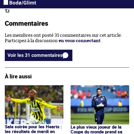
Bodø/Glimt
TJ
Commentaires
Les membres ont posté 31 commentaires sur cet article.
Participez à la discussion
en vous connectant
.
Voir les 31 commentaires
À lire aussi
Sale soirée pour les Hearts :
Le plus vieux joueur de la
les résultats de mardi en
Coupe du monde prend sa