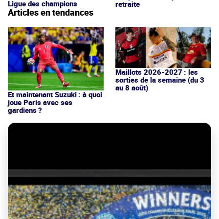
Ligue des champions
retraite
Articles en tendances
Maillots 2026-2027 : les
sorties de la semaine (du 3
au 8 août)
Et maintenant Suzuki : à quoi
joue Paris avec ses
gardiens ?