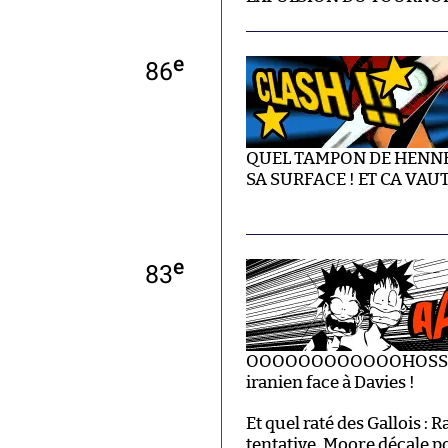
e
86
QUEL TAMPON DE HENNE
SA SURFACE ! ET CA VAUT
e
83
OOOOOOOOOOOOHOSSEINI 
iranien face à Davies !
Et quel raté des Gallois 
tentative, Moore décale po