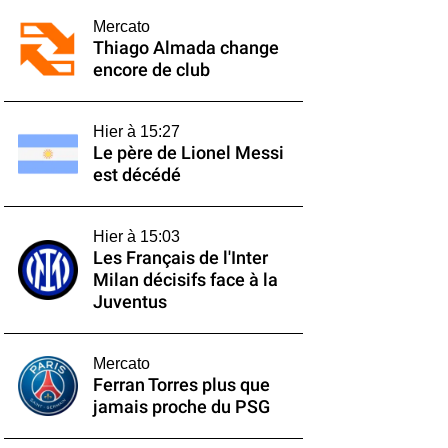
Mercato
Thiago Almada change
encore de club
Hier à 15:27
Le père de Lionel Messi
est décédé
Hier à 15:03
Les Français de l'Inter
Milan décisifs face à la
Juventus
Mercato
Ferran Torres plus que
jamais proche du PSG