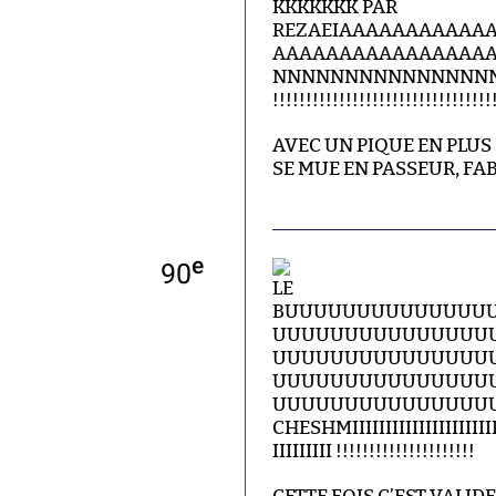
KKKKKKK PAR
REZAEIAAAAAAAAAAA
AAAAAAAAAAAAAAAA
NNNNNNNNNNNNNNN
!!!!!!!!!!!!!!!!!!!!!!!!!!!!!!!!!
AVEC UN PIQUE EN PLUS !
SE MUE EN PASSEUR, FA
e
90
LE
BUUUUUUUUUUUUUU
UUUUUUUUUUUUUUU
UUUUUUUUUUUUUUU
UUUUUUUUUUUUUUU
UUUUUUUUUUUUUUUU
CHESHMIIIIIIIIIIIIIIIIIIIIIIIII
IIIIIIIII !!!!!!!!!!!!!!!!!!!!!