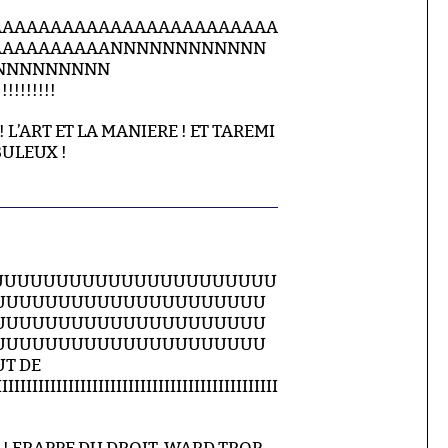
AAAAAAAAAAAAAAAAAAAAAAAA
AAAAAAAAAANNNNNNNNNNNN
NNNNNNNNN
!!!!!!!!!!
 L’ART ET LA MANIERE ! ET TAREMI
BULEUX !
UUUUUUUUUUUUUUUUUUUUUU
UUUUUUUUUUUUUUUUUUUUU
UUUUUUUUUUUUUUUUUUUUU
UUUUUUUUUUUUUUUUUUUUU
T DE
IIIIIIIIIIIIIIIIIIIIIIIIIIIIIIIIIIIIIIIIIII