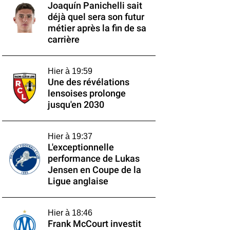
Joaquín Panichelli sait
déjà quel sera son futur
métier après la fin de sa
carrière
Hier à 19:59
Une des révélations
lensoises prolonge
jusqu'en 2030
Hier à 19:37
L'exceptionnelle
performance de Lukas
Jensen en Coupe de la
Ligue anglaise
Hier à 18:46
Frank McCourt investit