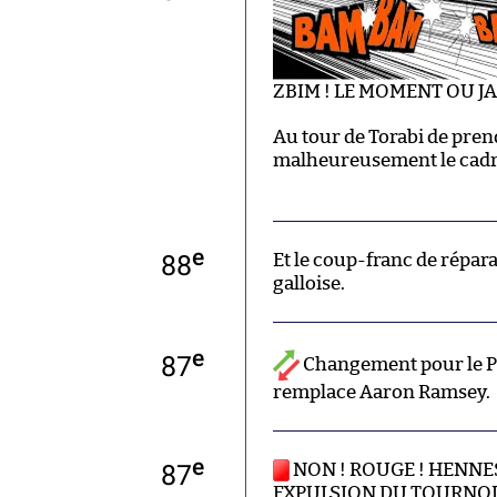
ZBIM ! LE MOMENT OU JA
Au tour de Torabi de prend
malheureusement le cadr
e
88
Et le coup-franc de répara
galloise.
e
87
Changement pour le Pa
remplace Aaron Ramsey.
e
87
NON ! ROUGE ! HENNE
EXPULSION DU TOURNOI