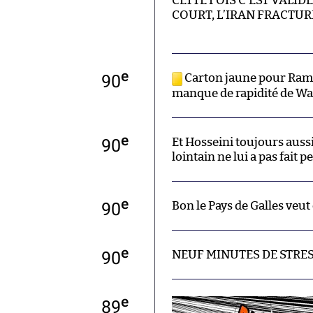
CETTE FOIS C’EST VALID
COURT, L’IRAN FRACTUR
e
90
Carton jaune pour Rami
manque de rapidité de Wa
e
90
Et Hosseini toujours aussi
lointain ne lui a pas fait p
e
90
Bon le Pays de Galles veut
e
90
NEUF MINUTES DE STRESS
e
89