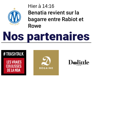
Hier à 14:16
Benatia revient sur la
bagarre entre Rabiot et
Rowe
Nos partenaires