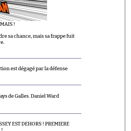
MAIS !
re sa chance, mais sa frappe fuit
e.
tion est dégagé par la défense
ys de Galles. Daniel Ward
SSEY EST DEHORS ! PREMIERE
 !