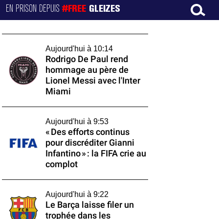
EN PRISON DEPUIS
#FREE
GLEIZES
Aujourd'hui à 10:14
Rodrigo De Paul rend
hommage au père de
Lionel Messi avec l'Inter
Miami
Aujourd'hui à 9:53
« Des efforts continus
pour discréditer Gianni
Infantino » : la FIFA crie au
complot
Aujourd'hui à 9:22
Le Barça laisse filer un
trophée dans les