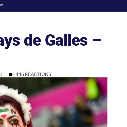
ne
Pays de Galles –
1
446
RÉACTIONS