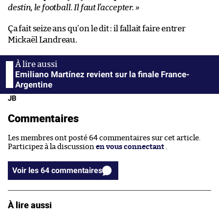
destin, le football. Il faut l’accepter.
»
Ça fait seize ans qu’on le dit : il fallait faire entrer
Mickaël Landreau.
Emiliano Martínez revient sur la finale France-
Argentine
JB
Commentaires
Les membres ont posté 64 commentaires sur cet article.
Participez à la discussion
en vous connectant
.
Voir les 64 commentaires
À lire aussi