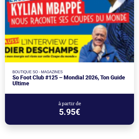
BOUTIQUE SO - MAGAZINES
So Foot Club #125 – Mondial 2026, Ton Guide
Ultime
à partir de
5.95€