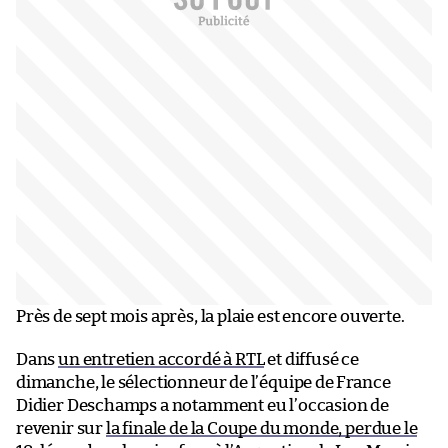
Près de sept mois après, la plaie est encore ouverte.
Dans
un entretien accordé à RTL
et diffusé ce
dimanche, le sélectionneur de l’équipe de France
Didier Deschamps a notamment eu l’occasion de
revenir sur
la finale de la Coupe du monde, perdue le