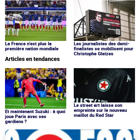
La France n’est plus la
Les journalistes des demi-
première nation mondiale
finalistes se mobilisent pour
Christophe Gleizes
Articles en tendances
Le street art laisse son
empreinte sur le nouveau
Et maintenant Suzuki : à quoi
maillot du Red Star
joue Paris avec ses
gardiens ?