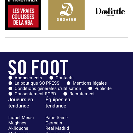
Abonnements
Contacts
La boutique SO PRESS
Mentions légales
Conditions générales d'utilisation
Publicité
Consentement RGPD
Recrutement
Joueurs en
Équipes en
tendance
tendance
Lionel Messi
Paris Saint-
Maghnes
Germain
Akliouche
Real Madrid